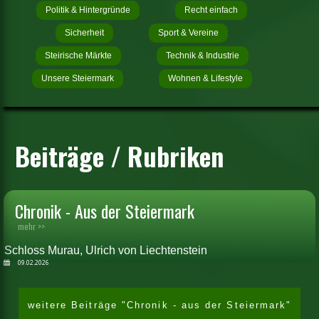
Politik & Hintergründe
Recht einfach
Sicherheit
Sport & Vereine
Steirische Märkte
Technik & Industrie
Unsere Steiermark
Wohnen & Lifestyle
Beiträge / Rubriken
Chronik - Aus der Steiermark
mehr >>
Schloss Murau, Ulrich von Liechtenstein
09.02.2026
weitere Beiträge "Chronik - aus der Steiermark"