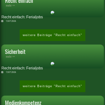
Recht einfach
mehr >>
Recht einfach: Ferialjobs
13.07.2026
weitere Beiträge "Recht einfach"
Sicherheit
mehr >>
Recht einfach: Ferialjobs
13.07.2026
weitere Beiträge "Recht einfach"
Medienkompetenz