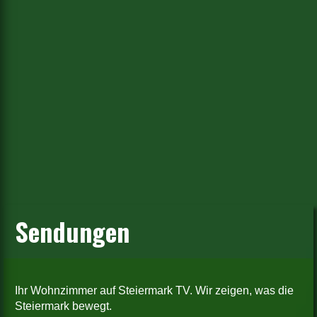
Sendungen
Ihr Wohnzimmer auf Steiermark TV. Wir zeigen, was die
Steiermark bewegt.