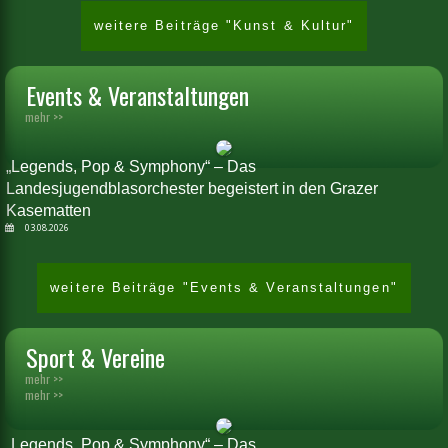
weitere Beiträge "Kunst & Kultur"
Events & Veranstaltungen
mehr >>
„Legends, Pop & Symphony“ – Das
Landesjugendblasorchester begeistert in den Grazer
Kasematten
03.08.2026
weitere Beiträge "Events & Veranstaltungen"
Sport & Vereine
mehr >>
mehr >>
„Legends, Pop & Symphony“ – Das