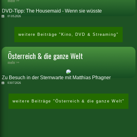
mehr >>
DVD-Tipp: The Housemaid - Wenn sie wüsste
01.05.2026
weitere Beiträge "Kino, DVD & Streaming"
Österreich & die ganze Welt
mehr >>
Zu Besuch in der Sternwarte mit Matthias Pfragner
03.07.2026
weitere Beiträge "Österreich & die ganze Welt"