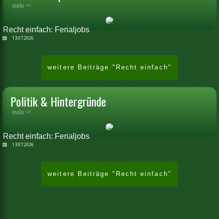
mehr >>
Recht einfach: Ferialjobs
13.07.2026
weitere Beiträge "Recht einfach"
Politik & Hintergründe
mehr >>
Recht einfach: Ferialjobs
13.07.2026
weitere Beiträge "Recht einfach"