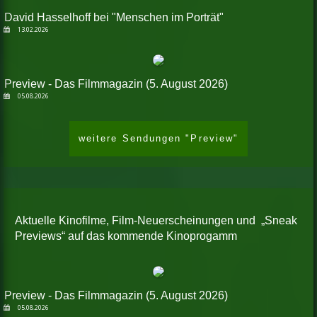
David Hasselhoff bei "Menschen im Porträt"
13.02.2026
Preview - Das Filmmagazin (5. August 2026)
05.08.2026
weitere Sendungen "Preview"
Aktuelle Kinofilme, Film-Neuerscheinungen und „Sneak
Previews“ auf das kommende Kinoprogamm
Preview - Das Filmmagazin (5. August 2026)
05.08.2026