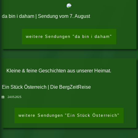
da bin i daham | Sendung vom 7. August
weitere Sendungen "da bin i daham"
Kleine & feine Geschichten aus unserer Heimat.
Ein Stück Österreich | Die BergZeitReise
24.05.2025
weitere Sendungen "Ein Stück Österreich"