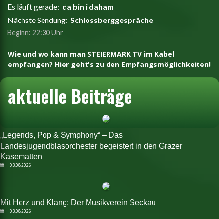
Wie und wo kann man STEIERMARK TV im Kabel
empfangen? Hier geht's zu den Empfangsmöglichkeiten!
aktuelle Beiträge
„Legends, Pop & Symphony“ – Das
Landesjugendblasorchester begeistert in den Grazer
Kasematten
03.08.2026
Mit Herz und Klang: Der Musikverein Seckau
03.08.2026