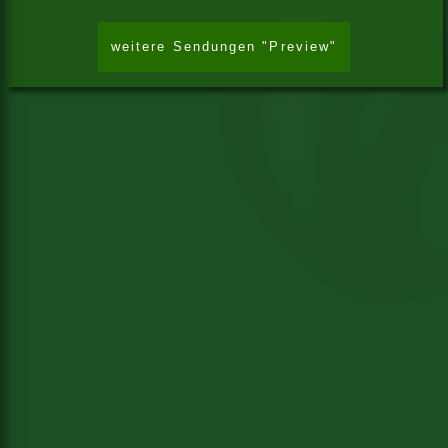
weitere Sendungen "Preview"