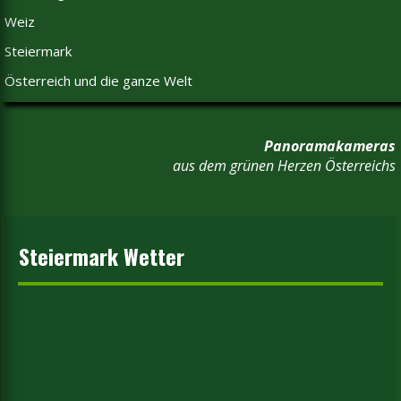
Weiz
Steiermark
Österreich und die ganze Welt
Panoramakameras
aus dem grünen Herzen Österreichs
Steiermark Wetter