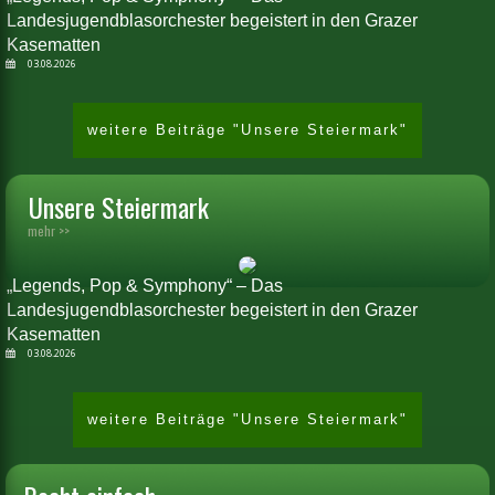
Landesjugendblasorchester begeistert in den Grazer
Kasematten
03.08.2026
weitere Beiträge "Unsere Steiermark"
Unsere Steiermark
mehr >>
„Legends, Pop & Symphony“ – Das
Landesjugendblasorchester begeistert in den Grazer
Kasematten
03.08.2026
weitere Beiträge "Unsere Steiermark"