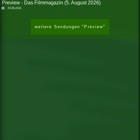
Preview - Das Filmmagazin (5. August 2026)
05.08.2026
weitere Sendungen "Preview"