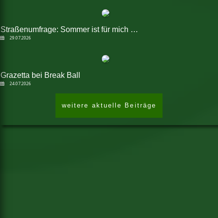
Straßenumfrage: Sommer ist für mich …
29.07.2026
Grazetta bei Break Ball
24.07.2026
weitere aktuelle Beiträge