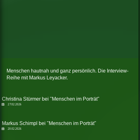
Menschen hautnah und ganz persönlich. Die Interview-
Reihe mit Markus Leyacker.
Christina Stürmer bei "Menschen im Porträt"
27.02.2026
Markus Schimpl bei "Menschen im Porträt"
20.02.2026