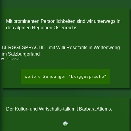
Mit prominenten Persönlichkeiten sind wir unterwegs in
den alpinen Regionen Österreichs.
BERGGESPRÄCHE | mit Willi Resetarits in Werfenweng
im Salzburgerland
15.02.2025
weitere Sendungen "Berggespräche"
Der Kultur- und Wirtschafts-talk mit Barbara Attems.