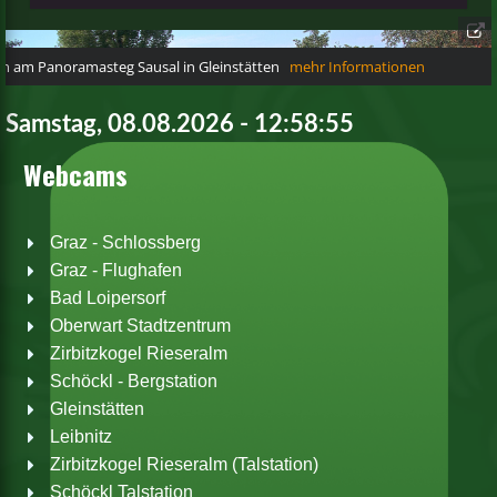
Samstag, 08.08.2026 - 12:58:55
Webcams
Graz - Schlossberg
Graz - Flughafen
Bad Loipersorf
Oberwart Stadtzentrum
Zirbitzkogel Rieseralm
Schöckl - Bergstation
Gleinstätten
Leibnitz
Zirbitzkogel Rieseralm (Talstation)
Schöckl Talstation