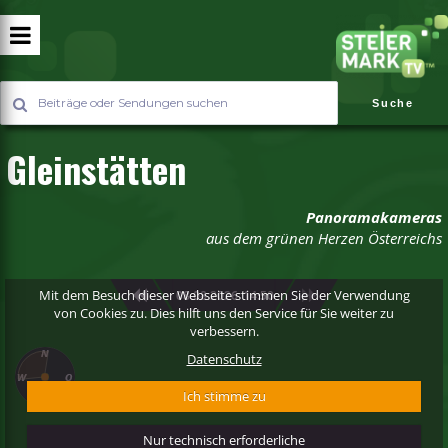
Suche
Gleinstätten
Panoramakameras
aus dem grünen Herzen Österreichs