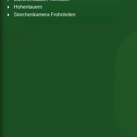
Hohentauern
Storchenkamera Frohnleiten