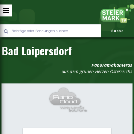
Suche
Bad Loipersdorf
Panoramakameras
aus dem grünen Herzen Österreichs