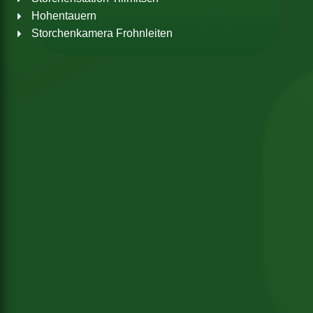
Hohentauern
Storchenkamera Frohnleiten