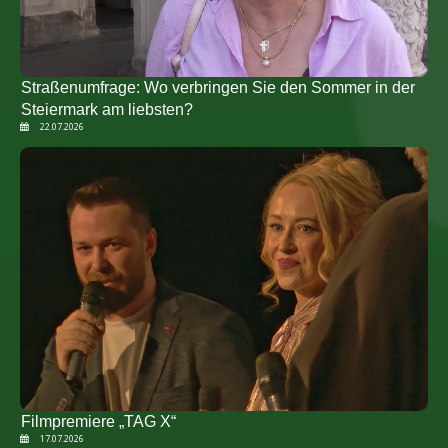
Straßenumfrage: Wo verbringen Sie den Sommer in der
Steiermark am liebsten?
22.07.2026
Filmpremiere „TAG X“
17.07.2026