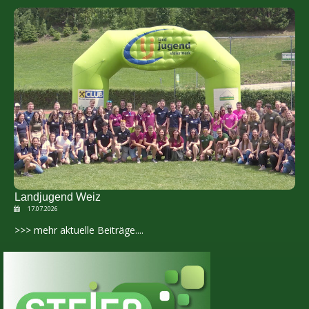
Landjugend Weiz
17.07.2026
>>> mehr aktuelle Beiträge....