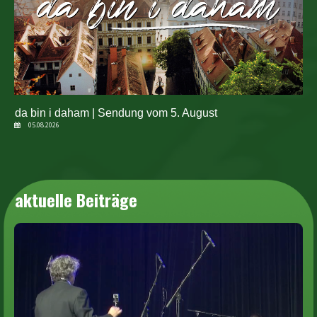
da bin i daham | Sendung vom 5. August
05.08.2026
aktuelle Beiträge