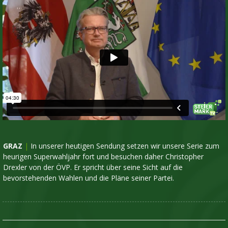
GRAZ
|
In unserer heutigen Sendung setzen wir unsere Serie zum
heurigen Superwahljahr fort und besuchen daher Christopher
Drexler von der ÖVP. Er spricht über seine Sicht auf die
bevorstehenden Wahlen und die Pläne seiner Partei.