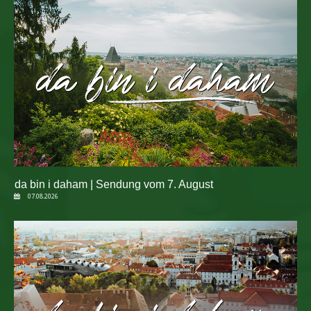
da bin i daham | Sendung vom 7. August
07.08.2026