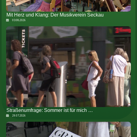
Mit Herz und Klang: Der Musikverein Seckau
03.08.2026
Straßenumfrage: Sommer ist für mich …
29.07.2026