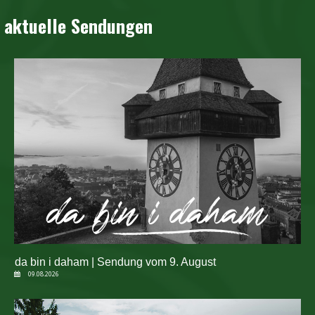
aktuelle Sendungen
da bin i daham | Sendung vom 9. August
09.08.2026