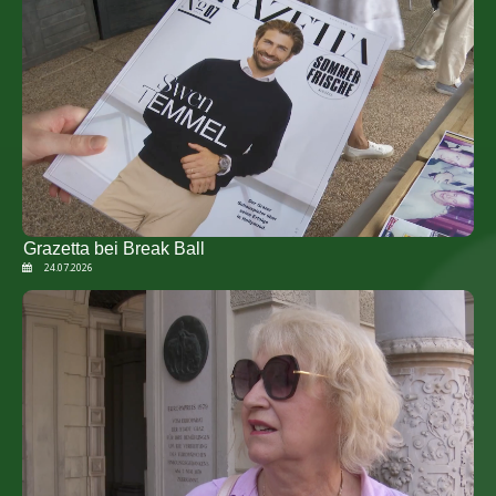
Grazetta bei Break Ball
24.07.2026