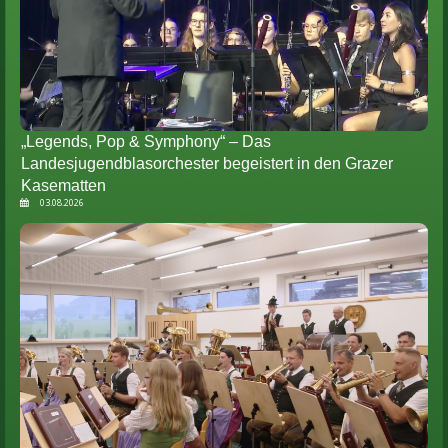
„Legends, Pop & Symphony“ – Das
Landesjugendblasorchester begeistert in den Grazer
Kasematten
03.08.2026