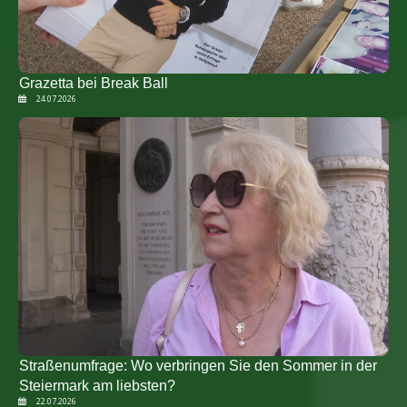
Grazetta bei Break Ball
24.07.2026
Straßenumfrage: Wo verbringen Sie den Sommer in der
Steiermark am liebsten?
22.07.2026