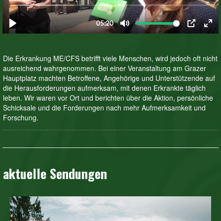
Die Erkrankung ME/CFS betrifft viele Menschen, wird jedoch oft nicht
ausreichend wahrgenommen. Bei einer Veranstaltung am Grazer
Hauptplatz machten Betroffene, Angehörige und Unterstützende auf
die Herausforderungen aufmerksam, mit denen Erkrankte täglich
leben. Wir waren vor Ort und berichten über die Aktion, persönliche
Schicksale und die Forderungen nach mehr Aufmerksamkeit und
Forschung.
aktuelle Sendungen