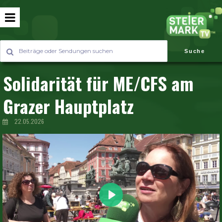
Suche
Solidarität für ME/CFS am
Grazer Hauptplatz
22.05.2026