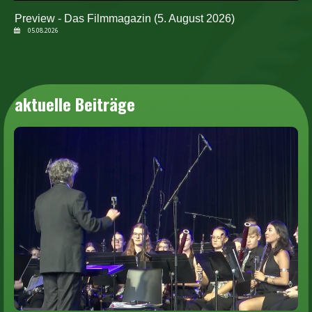
Preview - Das Filmmagazin (5. August 2026)
05.08.2026
aktuelle Beiträge