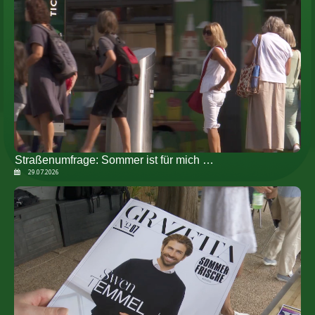
Straßenumfrage: Sommer ist für mich …
29.07.2026