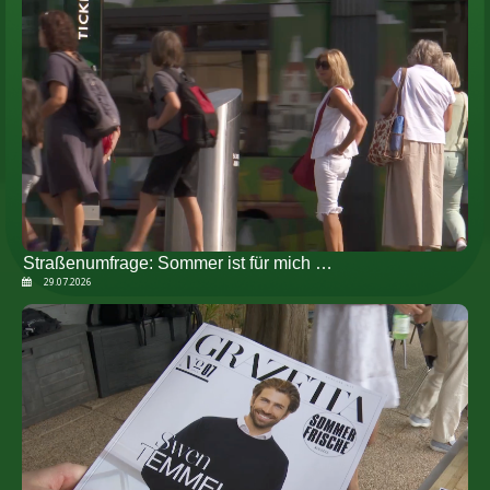
Straßenumfrage: Sommer ist für mich …
29.07.2026