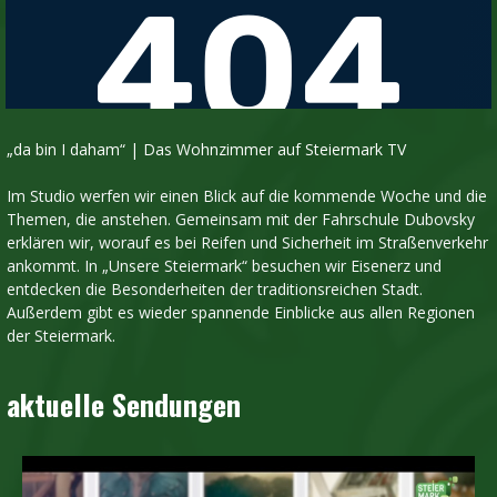
„da bin I daham“ | Das Wohnzimmer auf Steiermark TV
Im Studio werfen wir einen Blick auf die kommende Woche und die
Themen, die anstehen. Gemeinsam mit der Fahrschule Dubovsky
erklären wir, worauf es bei Reifen und Sicherheit im Straßenverkehr
ankommt. In „Unsere Steiermark“ besuchen wir Eisenerz und
entdecken die Besonderheiten der traditionsreichen Stadt.
Außerdem gibt es wieder spannende Einblicke aus allen Regionen
der Steiermark.
aktuelle Sendungen