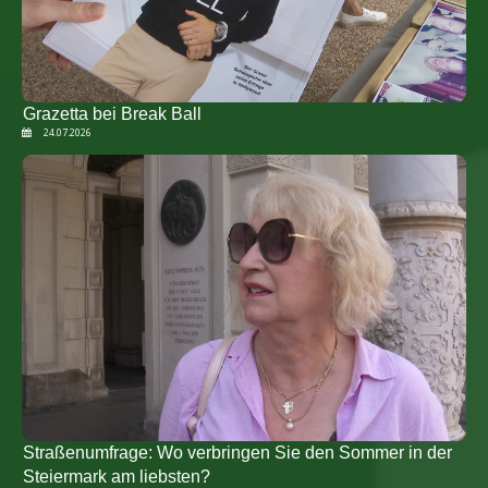
Grazetta bei Break Ball
24.07.2026
Straßenumfrage: Wo verbringen Sie den Sommer in der
Steiermark am liebsten?