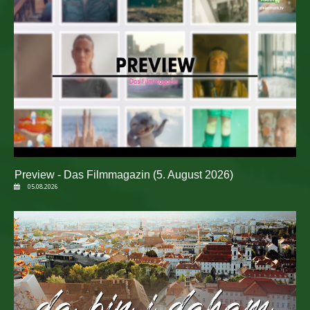
Preview - Das Filmmagazin (5. August 2026)
05.08.2026