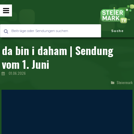
Suche
da bin i daham | Sendung
vom 1. Juni
01.06.2026
Steiermark