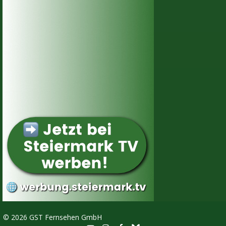
©
2026 GST Fernsehen GmbH