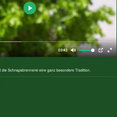
zt die Schnapsbrennerei eine ganz besondere Tradition.