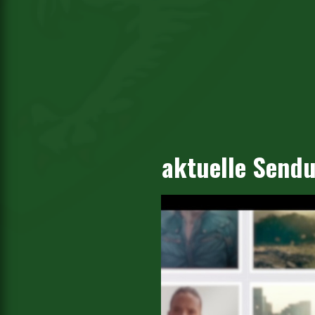
aktuelle Send