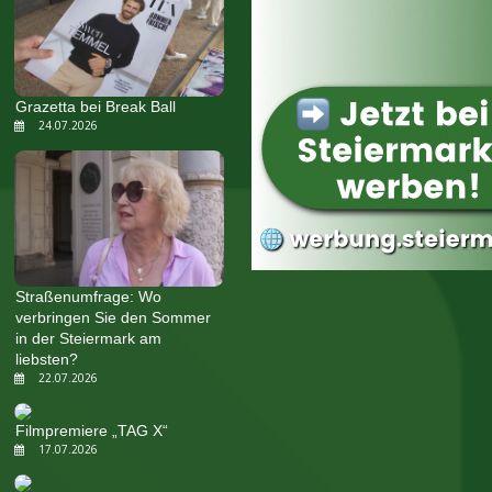
Grazetta bei Break Ball
24.07.2026
Straßenumfrage: Wo
verbringen Sie den Sommer
in der Steiermark am
liebsten?
22.07.2026
Filmpremiere „TAG X“
17.07.2026