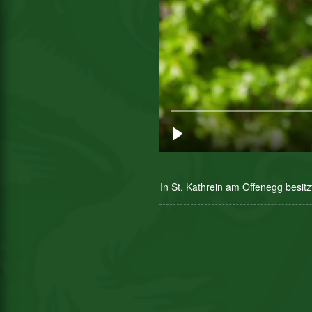
In St. Kathrein am Offenegg besit