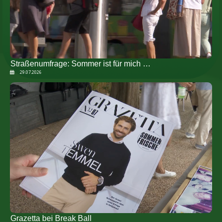
Straßenumfrage: Sommer ist für mich …
29.07.2026
Grazetta bei Break Ball