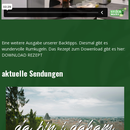
Eine weitere Ausgabe unserer Backtipps. Diesmal gibt es
wundervolle Rumkugeln. Das Rezept zum Dowenload gibt es hier:
DOWNLOAD REZEPT
aktuelle Sendungen