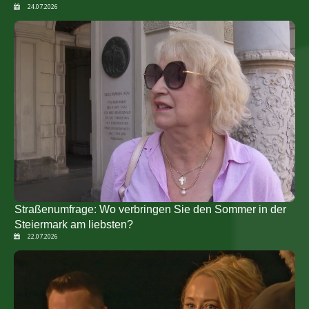
24.07.2026
Straßenumfrage: Wo verbringen Sie den Sommer in der
Steiermark am liebsten?
22.07.2026