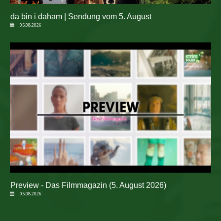
da bin i daham | Sendung vom 5. August
05.08.2026
Preview - Das Filmmagazin (5. August 2026)
05.08.2026