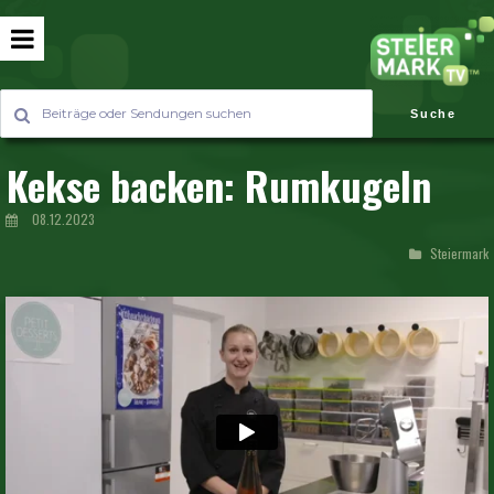
Suche
Kekse backen: Rumkugeln
08.12.2023
Steiermark