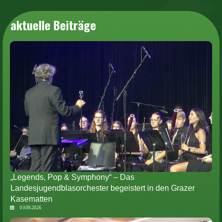
aktuelle Beiträge
„Legends, Pop & Symphony“ – Das
Landesjugendblasorchester begeistert in den Grazer
Kasematten
03.08.2026