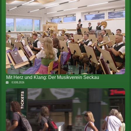
Mit Herz und Klang: Der Musikverein Seckau
03.08.2026