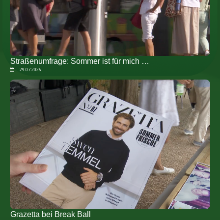
Straßenumfrage: Sommer ist für mich …
29.07.2026
Grazetta bei Break Ball