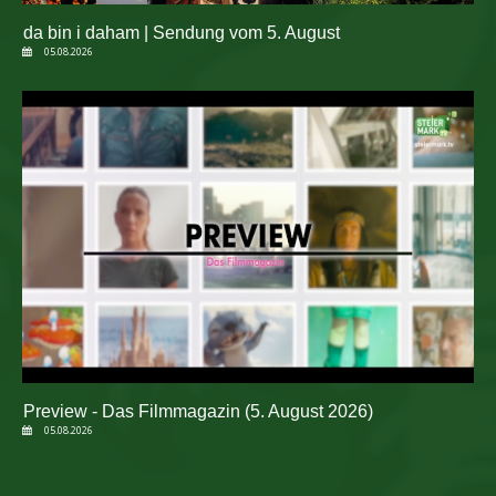
da bin i daham | Sendung vom 5. August
05.08.2026
Preview - Das Filmmagazin (5. August 2026)
05.08.2026