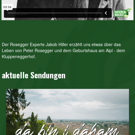
Der Rosegger Experte Jakob Hiller erzählt uns etwas über das
Leben von Peter Rosegger und dem Geburtshaus am Alpl - dem
Kluppeneggerhof.
aktuelle Sendungen