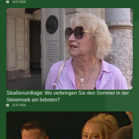
24.07.2026
Straßenumfrage: Wo verbringen Sie den Sommer in der
Steiermark am liebsten?
22.07.2026