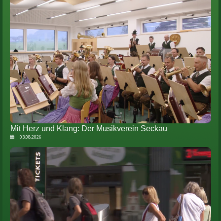
Mit Herz und Klang: Der Musikverein Seckau
03.08.2026