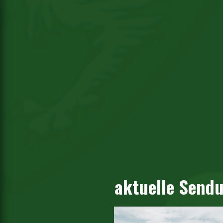
aktuelle Send