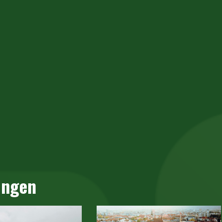
ungen