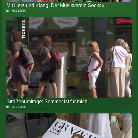
Mit Herz und Klang: Der Musikverein Seckau
03.08.2026
Straßenumfrage: Sommer ist für mich …
29.07.2026