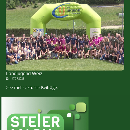
Landjugend Weiz
17.07.2026
>>> mehr aktuelle Beiträge....