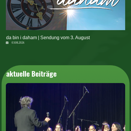
da bin i daham | Sendung vom 3. August
03.08.2026
aktuelle Beiträge