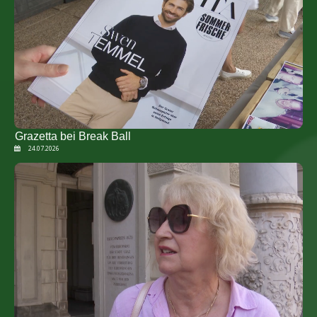
Grazetta bei Break Ball
24.07.2026