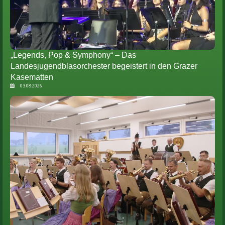
„Legends, Pop & Symphony“ – Das
Landesjugendblasorchester begeistert in den Grazer
Kasematten
03.08.2026