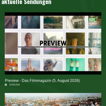
aktuelle Sendungen
Preview - Das Filmmagazin (5. August 2026)
05.08.2026