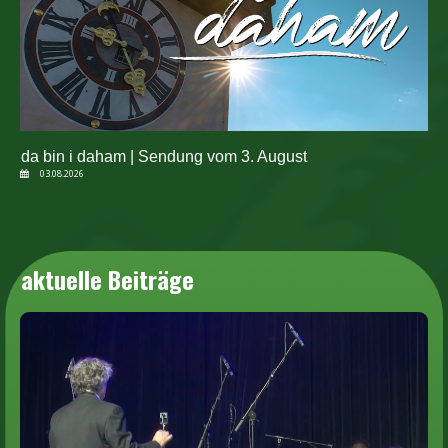
da bin i daham | Sendung vom 3. August
03.08.2026
aktuelle Beiträge