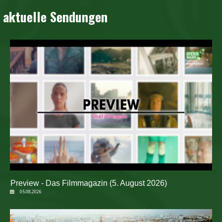
aktuelle Sendungen
Preview - Das Filmmagazin (5. August 2026)
05.08.2026