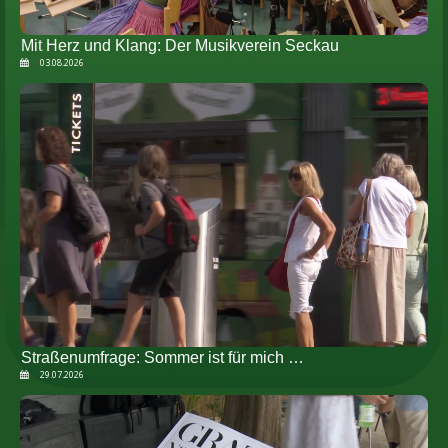
Mit Herz und Klang: Der Musikverein Seckau
03.08.2026
Straßenumfrage: Sommer ist für mich …
29.07.2026