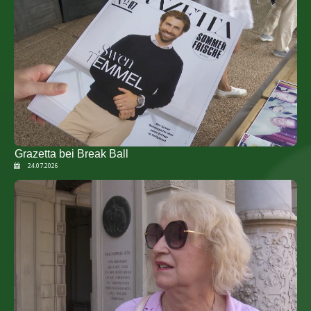
Grazetta bei Break Ball
24.07.2026