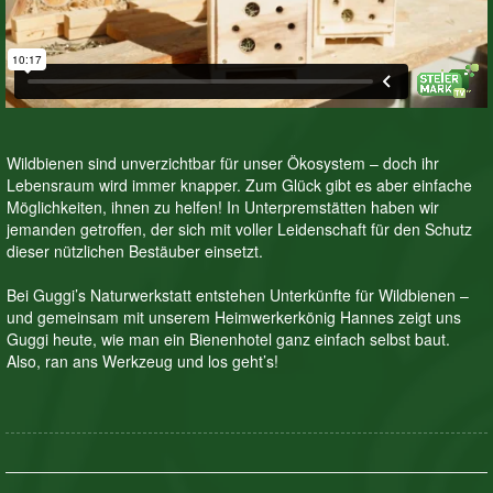
Wildbienen sind unverzichtbar für unser Ökosystem – doch ihr
Lebensraum wird immer knapper. Zum Glück gibt es aber einfache
Möglichkeiten, ihnen zu helfen! In Unterpremstätten haben wir
jemanden getroffen, der sich mit voller Leidenschaft für den Schutz
dieser nützlichen Bestäuber einsetzt.
Bei Guggi’s Naturwerkstatt entstehen Unterkünfte für Wildbienen –
und gemeinsam mit unserem Heimwerkerkönig Hannes zeigt uns
Guggi heute, wie man ein Bienenhotel ganz einfach selbst baut.
Also, ran ans Werkzeug und los geht’s!