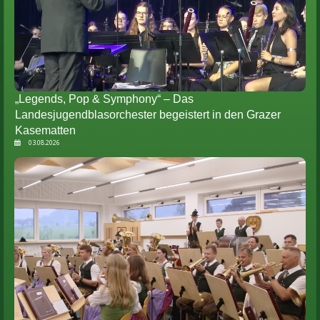
„Legends, Pop & Symphony“ – Das
Landesjugendblasorchester begeistert in den Grazer
Kasematten
03.08.2026