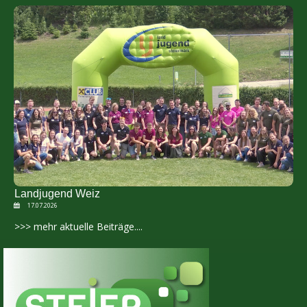
Landjugend Weiz
17.07.2026
>>> mehr aktuelle Beiträge....