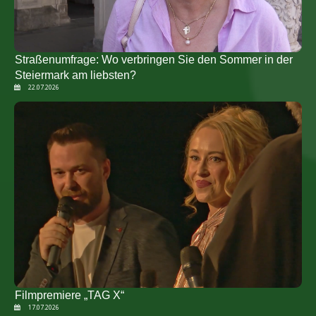
Straßenumfrage: Wo verbringen Sie den Sommer in der
Steiermark am liebsten?
22.07.2026
Filmpremiere „TAG X“
17.07.2026