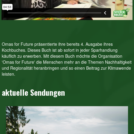
Omas for Future präsentierte ihre bereits 4. Ausgabe ihres
Kochbuches. Dieses Buch ist ab sofort in jeder Sparhandlung
käuflich zu erwerben. Mit diesem Buch möchte die Organisation
'Omas for Future' die Menschen mehr an die Themen Nachhaltigkeit
und Regionalität heranbringen und so einen Beitrag zur Klimawende
leisten.
aktuelle Sendungen