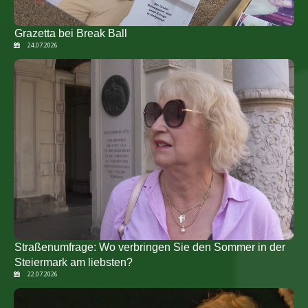
Grazetta bei Break Ball
24.07.2026
Straßenumfrage: Wo verbringen Sie den Sommer in der
Steiermark am liebsten?
22.07.2026