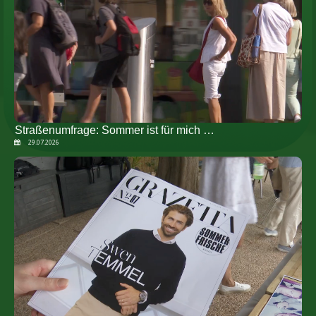
Straßenumfrage: Sommer ist für mich …
29.07.2026