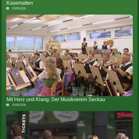
Kasematten
03.08.2026
Mit Herz und Klang: Der Musikverein Seckau
03.08.2026