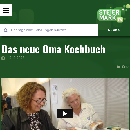
Suche
Das neue Oma Kochbuch
12.10.2023
Graz