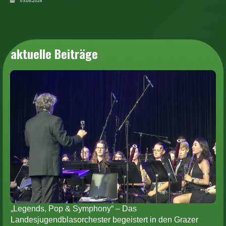
05.08.2026
aktuelle Beiträge
„Legends, Pop & Symphony“ – Das
Landesjugendblasorchester begeistert in den Grazer