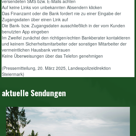
versendeten SMS bzw. E-Mails achten
Auf keine Links von unbekannten Absendern klicken
Das Finanzamt oder die Bank fordert nie zu einer Eingabe der
Zugangsdaten über einen Link auf
Die Bank- bzw. Zugangsdaten ausschließlich in der vom Kunden
benutzten App eingeben
Im Zweifel zunächst den richtigen/echten Bankberater kontaktieren
und keinem Sicherheitsmitarbeiter oder sonstigen Mitarbeiter der
vermeintlichen Hausbank vertrauen
Keine Überweisungen über das Telefon genehmigen
(Pressemitteilung, 20. März 2025, Landespolizeidirektion
Steiermark)
aktuelle Sendungen