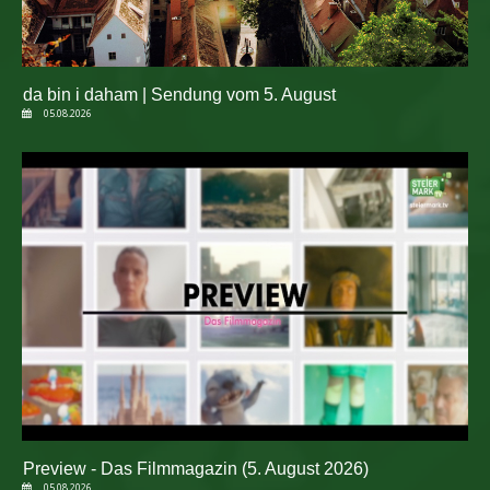
da bin i daham | Sendung vom 5. August
05.08.2026
Preview - Das Filmmagazin (5. August 2026)
05.08.2026