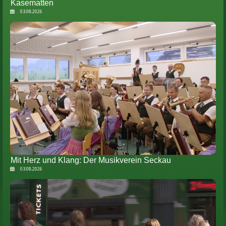
Kasematten
03.08.2026
Mit Herz und Klang: Der Musikverein Seckau
03.08.2026