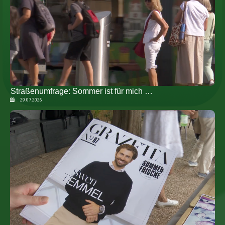
Straßenumfrage: Sommer ist für mich …
29.07.2026