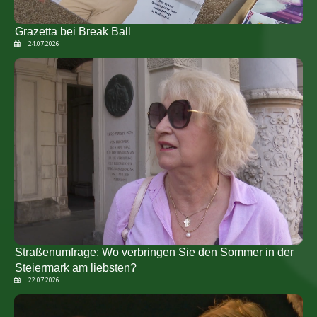
Grazetta bei Break Ball
24.07.2026
Straßenumfrage: Wo verbringen Sie den Sommer in der
Steiermark am liebsten?
22.07.2026