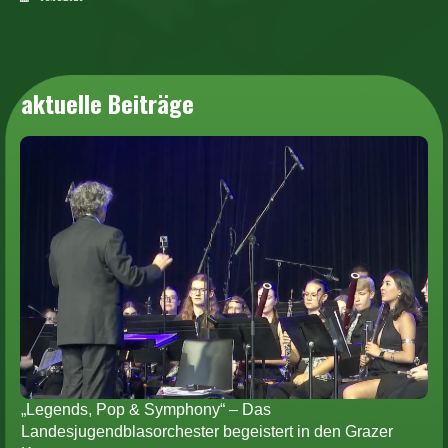
aktuelle Beiträge
„Legends, Pop & Symphony“ – Das
Landesjugendblasorchester begeistert in den Grazer