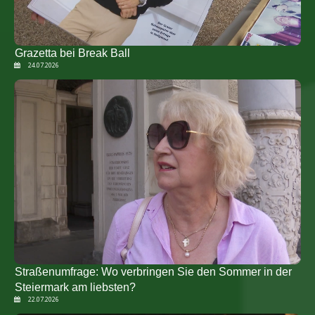
Grazetta bei Break Ball
24.07.2026
Straßenumfrage: Wo verbringen Sie den Sommer in der
Steiermark am liebsten?
22.07.2026