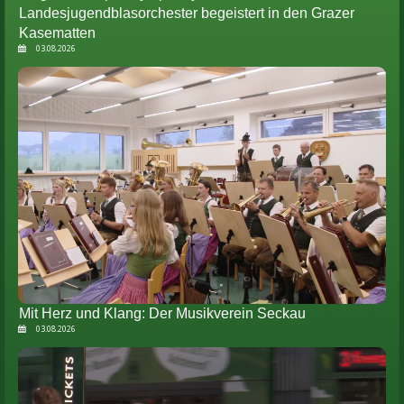
Landesjugendblasorchester begeistert in den Grazer
Kasematten
03.08.2026
Mit Herz und Klang: Der Musikverein Seckau
03.08.2026