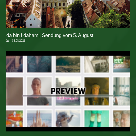
da bin i daham | Sendung vom 5. August
05.08.2026