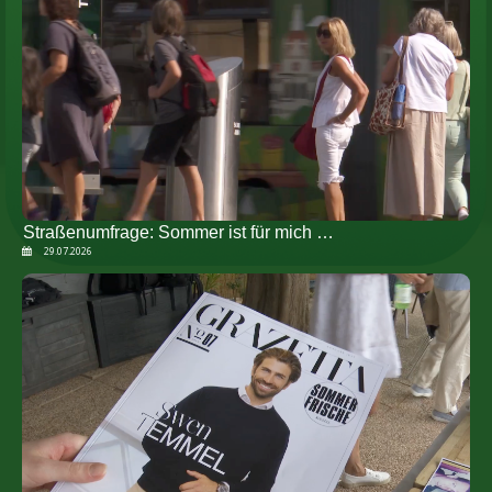
Straßenumfrage: Sommer ist für mich …
29.07.2026