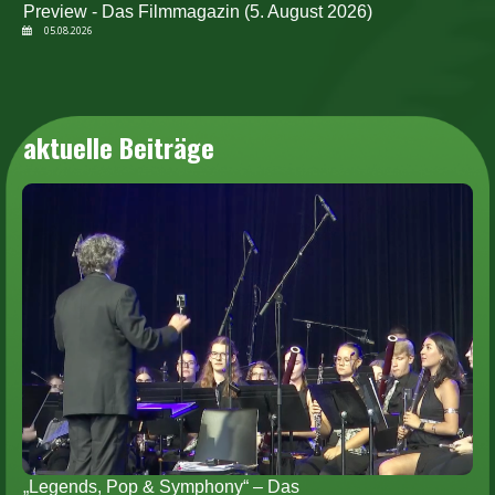
Preview - Das Filmmagazin (5. August 2026)
05.08.2026
aktuelle Beiträge
„Legends, Pop & Symphony“ – Das