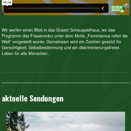
Wir werfen einen Blick in das Grazer Schauspielhaus, wo das
Programm des Frauenmärz unter dem Motto „Feminismus rettet die
Welt“ vorgestellt wurde. Gemeinsam wird ein Zeichen gesetzt für
Gerechtigkeit, Selbstbestimmung und ein diskriminierungsfreies
Leben für alle Menschen.
aktuelle Sendungen