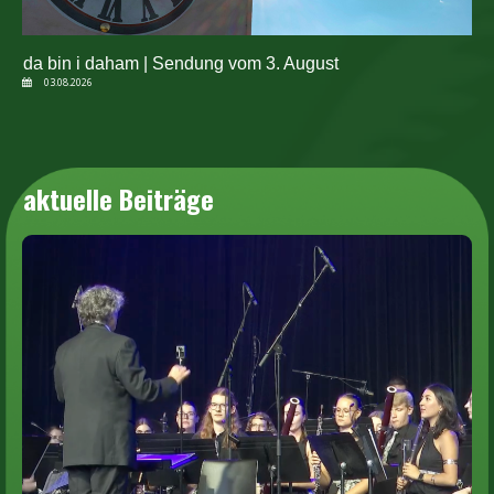
da bin i daham | Sendung vom 3. August
03.08.2026
aktuelle Beiträge