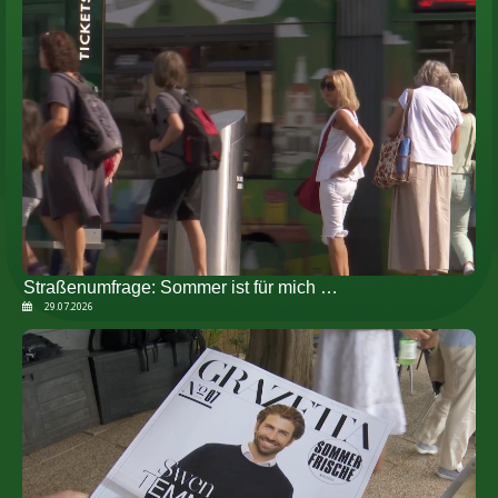
Straßenumfrage: Sommer ist für mich …
29.07.2026