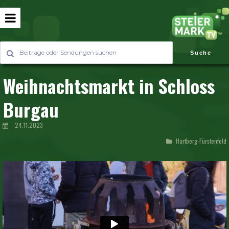
Suche
Weihnachtsmarkt in Schloss
Burgau
24.11.2023
Hartberg-Fürstenfeld