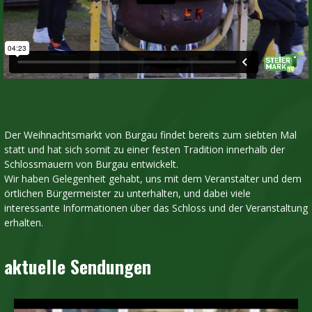
Der Weihnachtsmarkt von Burgau findet bereits zum siebten Mal
statt und hat sich somit zu einer festen Tradition innerhalb der
Schlossmauern von Burgau entwickelt.
Wir haben Gelegenheit gehabt, uns mit dem Veranstalter und dem
örtlichen Bürgermeister zu unterhalten, und dabei viele
interessante Informationen über das Schloss und der Veranstaltung
erhalten.
aktuelle Sendungen