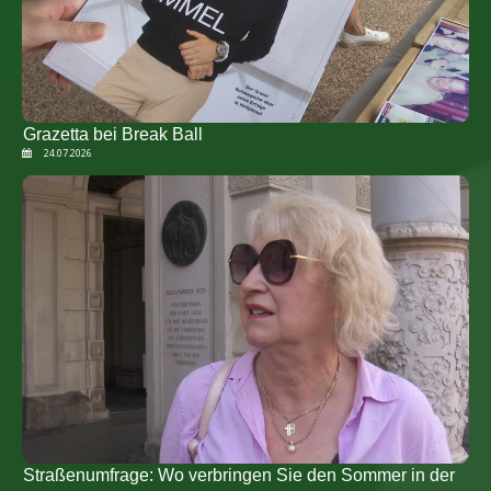
Grazetta bei Break Ball
24.07.2026
Straßenumfrage: Wo verbringen Sie den Sommer in der