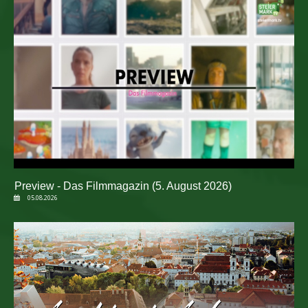
Preview - Das Filmmagazin (5. August 2026)
05.08.2026