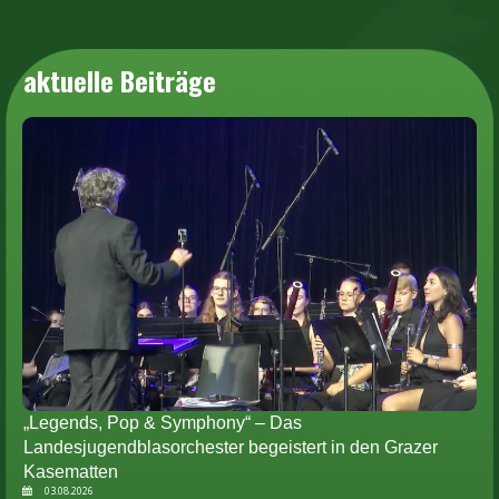
aktuelle Beiträge
„Legends, Pop & Symphony“ – Das
Landesjugendblasorchester begeistert in den Grazer
Kasematten
03.08.2026