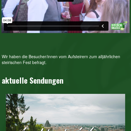
Wir haben die Besucher/innen vom Aufsteirern zum alljährlichen
steirischen Fest befragt.
aktuelle Sendungen