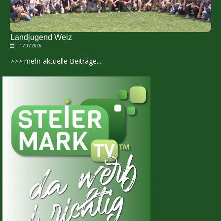
Landjugend Weiz
17.07.2026
>>> mehr aktuelle Beiträge....