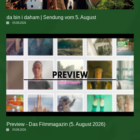
da bin i daham | Sendung vom 5. August
05.08.2026
Preview - Das Filmmagazin (5. August 2026)
05.08.2026