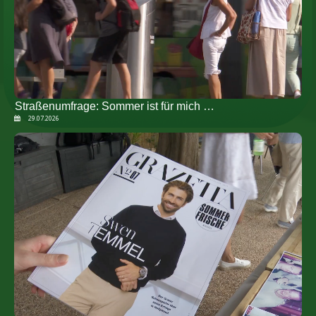
Straßenumfrage: Sommer ist für mich …
29.07.2026