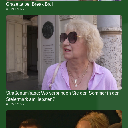
Grazetta bei Break Ball
24.07.2026
Straßenumfrage: Wo verbringen Sie den Sommer in der
Steiermark am liebsten?
22.07.2026