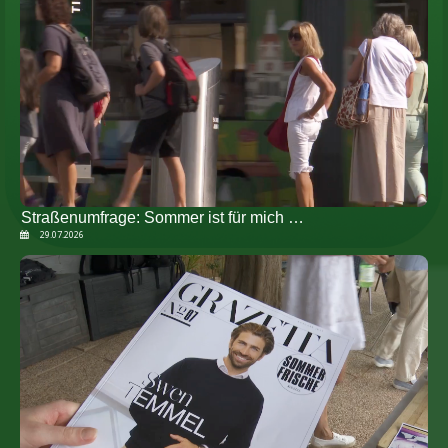
Straßenumfrage: Sommer ist für mich …
29.07.2026