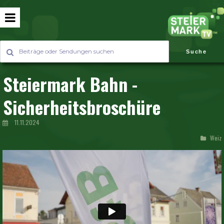
Suche
Steiermark Bahn -
Sicherheitsbroschüre
11.11.2024
Weiz