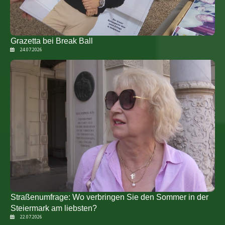
Grazetta bei Break Ball
24.07.2026
Straßenumfrage: Wo verbringen Sie den Sommer in der
Steiermark am liebsten?
22.07.2026