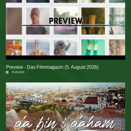
Preview - Das Filmmagazin (5. August 2026)
05.08.2026