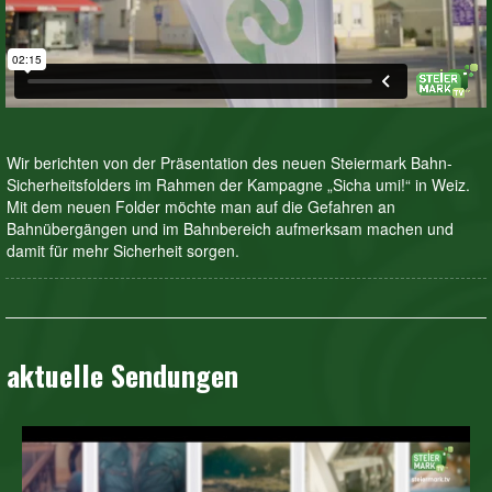
Wir berichten von der Präsentation des neuen Steiermark Bahn-
Sicherheitsfolders im Rahmen der Kampagne „Sicha umi!“ in Weiz.
Mit dem neuen Folder möchte man auf die Gefahren an
Bahnübergängen und im Bahnbereich aufmerksam machen und
damit für mehr Sicherheit sorgen.
aktuelle Sendungen