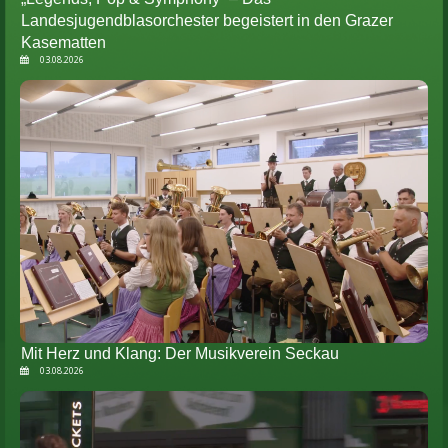
Landesjugendblasorchester begeistert in den Grazer
Kasematten
03.08.2026
Mit Herz und Klang: Der Musikverein Seckau
03.08.2026