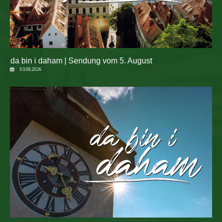
da bin i daham | Sendung vom 5. August
03.08.2026