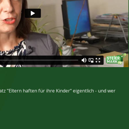
z "Eltern haften für ihre Kinder" eigentlich - und wer