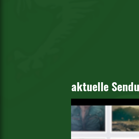
aktuelle Send