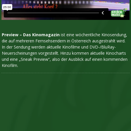
Preview – Das Kinomagazin
ist eine wöchentliche Kinosendung,
die auf mehreren Fernsehsendern in Österreich ausgestrahlt wird.
In der Sendung werden aktuelle Kinofilme und DVD-/BluRay-
Neuerscheinungen vorgestellt. Hinzu kommen aktuelle Kinocharts
und eine „Sneak Preview“, also der Ausblick auf einen kommenden
Kinofilm.