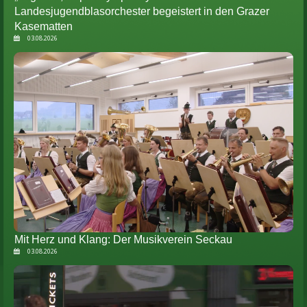
Landesjugendblasorchester begeistert in den Grazer
Kasematten
03.08.2026
Mit Herz und Klang: Der Musikverein Seckau
03.08.2026