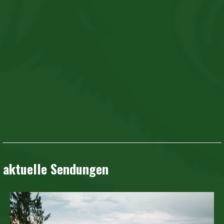
aktuelle Sendungen