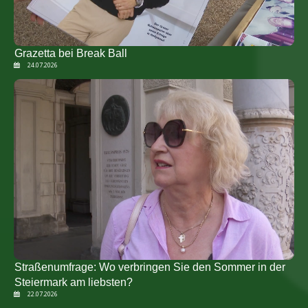
Grazetta bei Break Ball
24.07.2026
Straßenumfrage: Wo verbringen Sie den Sommer in der
Steiermark am liebsten?
22.07.2026