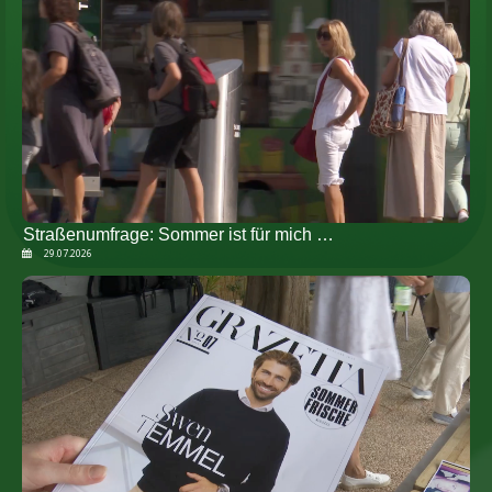
Straßenumfrage: Sommer ist für mich …
29.07.2026