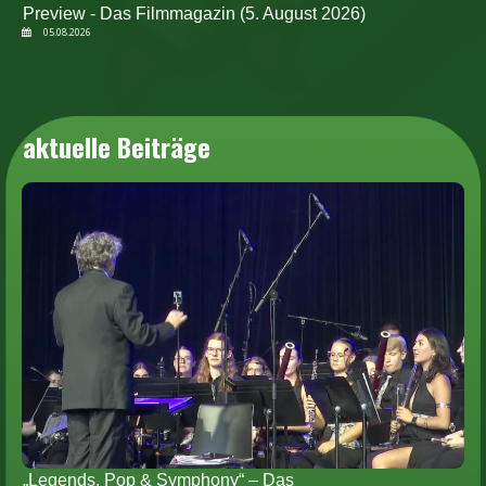
Preview - Das Filmmagazin (5. August 2026)
05.08.2026
aktuelle Beiträge
„Legends, Pop & Symphony“ – Das