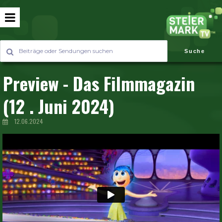
Suche
Preview - Das Filmmagazin
(12 . Juni 2024)
12.06.2024