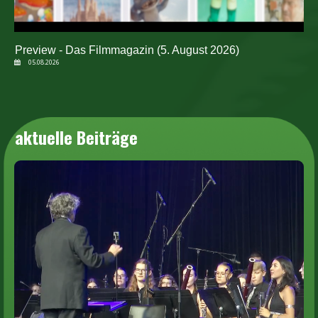
Preview - Das Filmmagazin (5. August 2026)
05.08.2026
aktuelle Beiträge