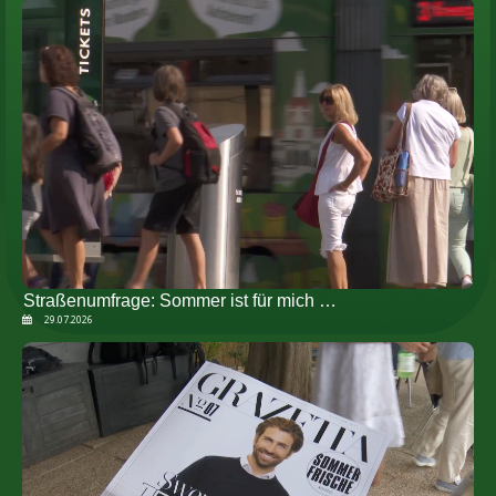
Straßenumfrage: Sommer ist für mich …
29.07.2026