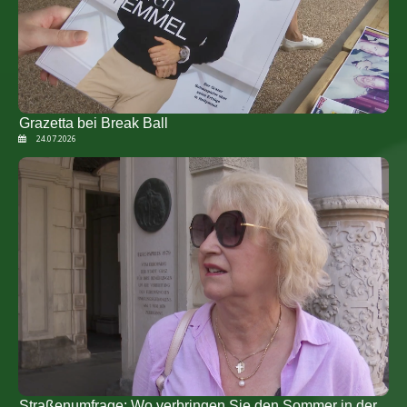
Grazetta bei Break Ball
24.07.2026
Straßenumfrage: Wo verbringen Sie den Sommer in der