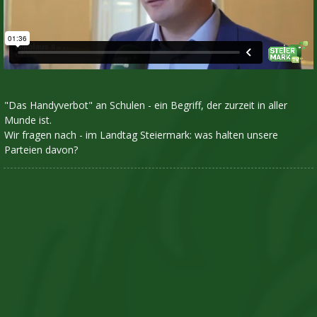
"Das Handyverbot" an Schulen - ein Begriff, der zurzeit in aller
Munde ist.
Wir fragen nach - im Landtag Steiermark: was halten unsere
Parteien davon?