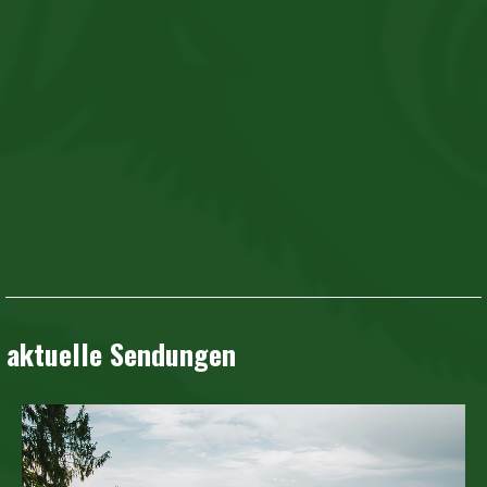
aktuelle Sendungen