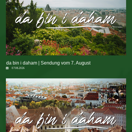
da bin i daham | Sendung vom 7. August
07.08.2026