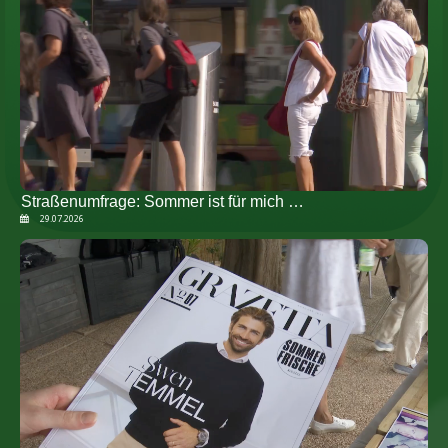
Straßenumfrage: Sommer ist für mich …
29.07.2026