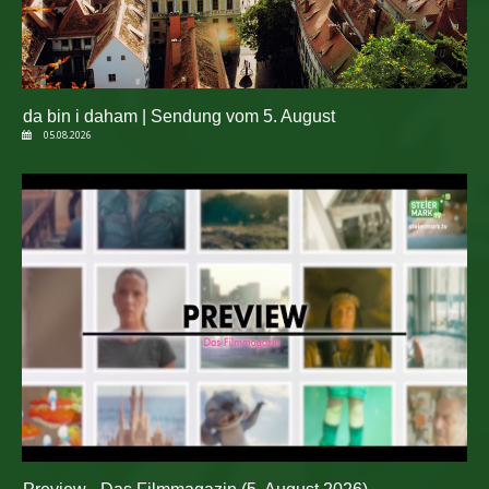
da bin i daham | Sendung vom 5. August
05.08.2026