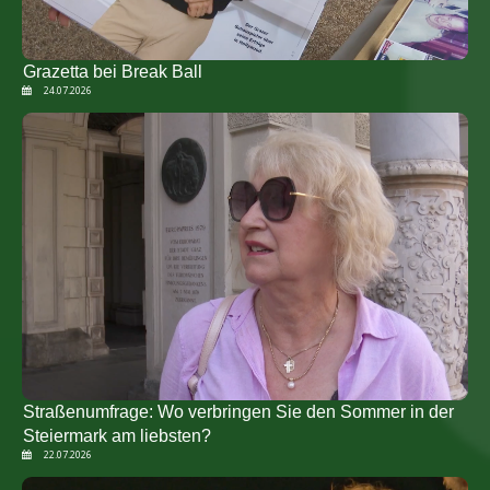
Grazetta bei Break Ball
24.07.2026
Straßenumfrage: Wo verbringen Sie den Sommer in der
Steiermark am liebsten?
22.07.2026