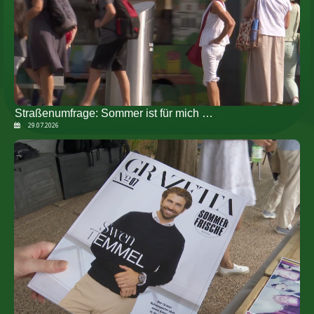
Straßenumfrage: Sommer ist für mich …
29.07.2026