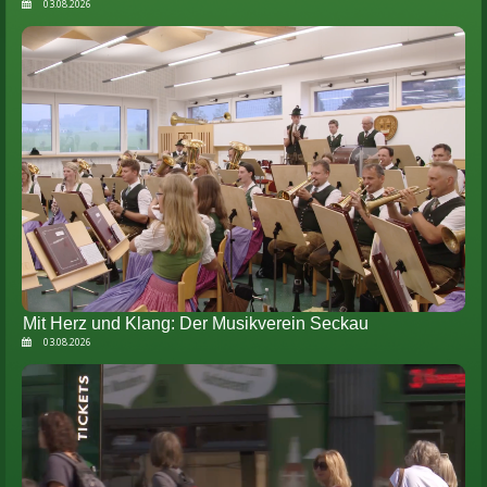
03.08.2026
Mit Herz und Klang: Der Musikverein Seckau
03.08.2026