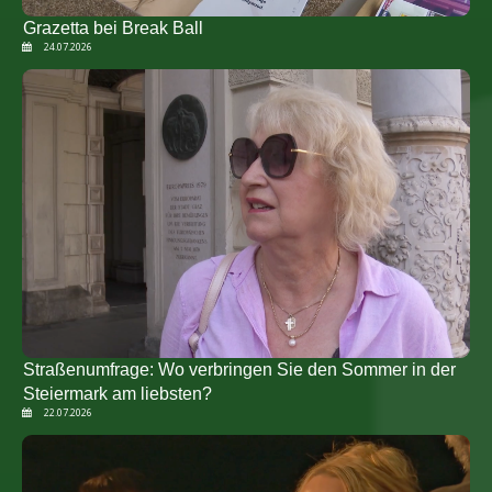
Grazetta bei Break Ball
24.07.2026
Straßenumfrage: Wo verbringen Sie den Sommer in der
Steiermark am liebsten?
22.07.2026