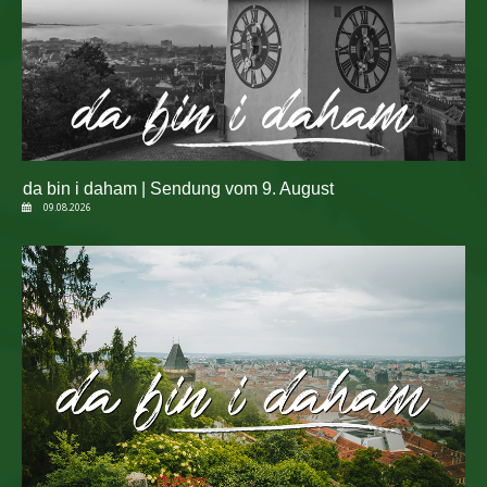
da bin i daham | Sendung vom 9. August
09.08.2026