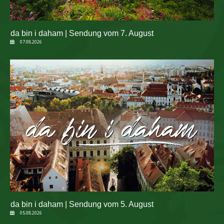
da bin i daham | Sendung vom 7. August
07.08.2026
da bin i daham | Sendung vom 5. August
05.08.2026