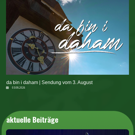
da bin i daham | Sendung vom 3. August
03.08.2026
aktuelle Beiträge