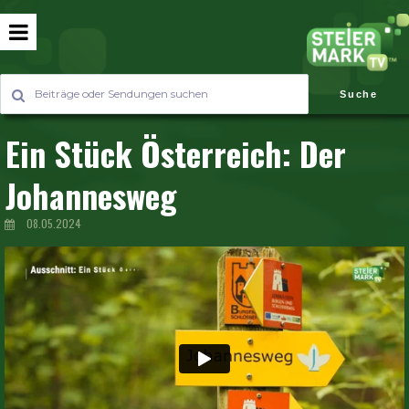
Suche
Ein Stück Österreich: Der
Johannesweg
08.05.2024