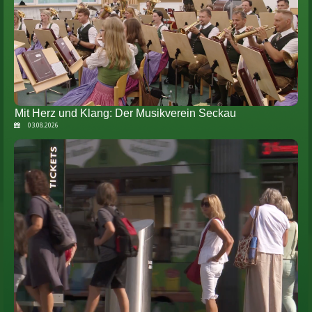
Mit Herz und Klang: Der Musikverein Seckau
03.08.2026