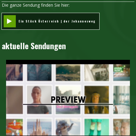
Die ganze Sendung finden Sie hier:
Ein Stück Österreich | der Johannesweg
aktuelle Sendungen