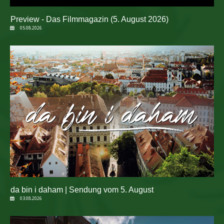
Preview - Das Filmmagazin (5. August 2026)
05.08.2026
da bin i daham | Sendung vom 5. August
03.08.2026