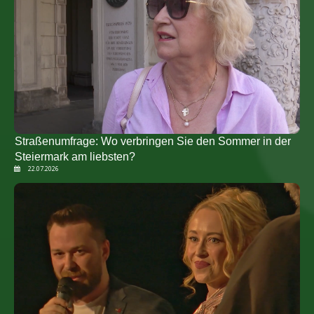
Straßenumfrage: Wo verbringen Sie den Sommer in der
Steiermark am liebsten?
22.07.2026