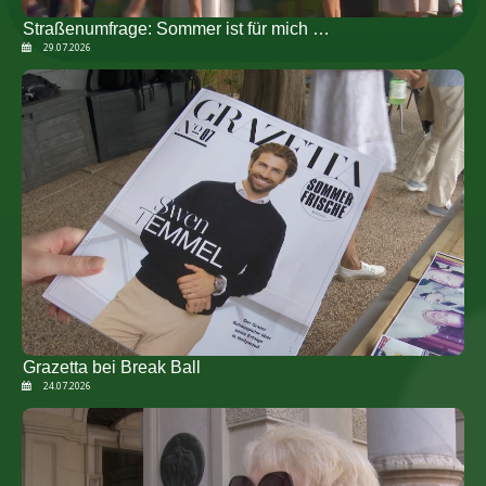
Straßenumfrage: Sommer ist für mich …
29.07.2026
Grazetta bei Break Ball
24.07.2026