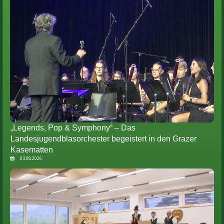
„Legends, Pop & Symphony“ – Das
Landesjugendblasorchester begeistert in den Grazer
Kasematten
03.08.2026