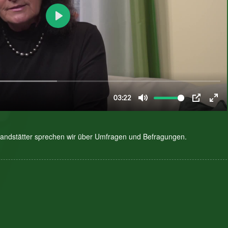
randstätter sprechen wir über Umfragen und Befragungen.