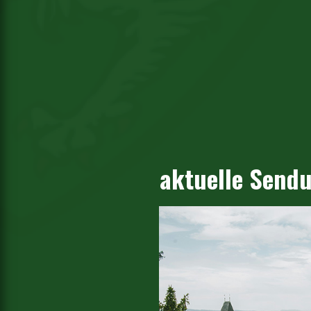
aktuelle Send