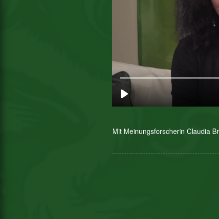
Mit Meinungsforscherin Claudia B