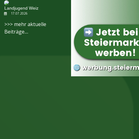
Landjugend Weiz
17.07.2026
>>> mehr aktuelle
Beiträge....