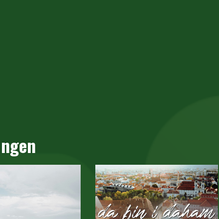
ungen