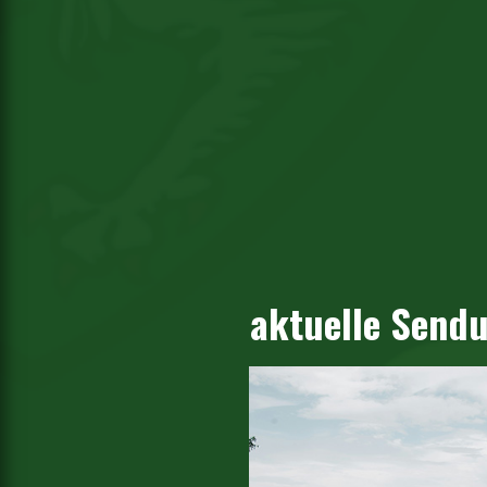
aktuelle Send