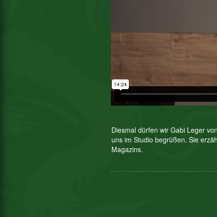
Diesmal dürfen wir Gabi Leger v
uns im Studio begrüßen. Sie erzä
Magazins.