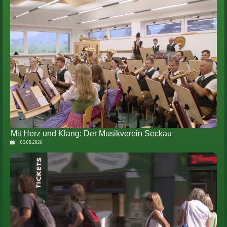
Mit Herz und Klang: Der Musikverein Seckau
03.08.2026