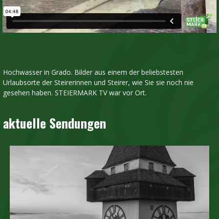
Hochwasser in Grado. Bilder aus einem der beliebstesten
Urlaubsorte der Steirerinnen und Steirer, wie Sie sie noch nie
gesehen haben. STEIERMARK TV war vor Ort.
aktuelle Sendungen