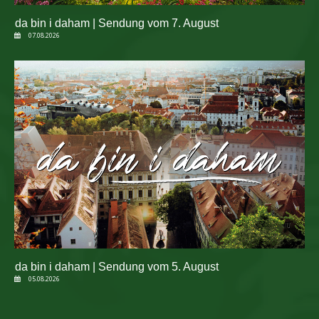
da bin i daham | Sendung vom 7. August
07.08.2026
da bin i daham | Sendung vom 5. August
05.08.2026