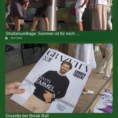
Straßenumfrage: Sommer ist für mich …
29.07.2026
Grazetta bei Break Ball