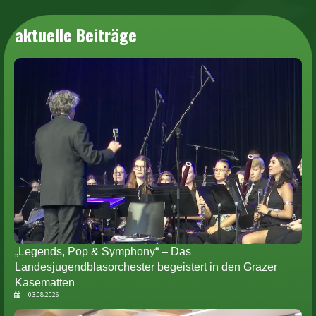
aktuelle Beiträge
„Legends, Pop & Symphony“ – Das
Landesjugendblasorchester begeistert in den Grazer
Kasematten
03.08.2026