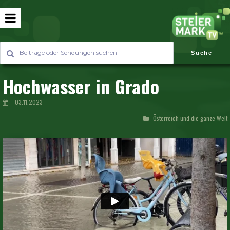
Suche
Hochwasser in Grado
03.11.2023
Österreich und die ganze Welt