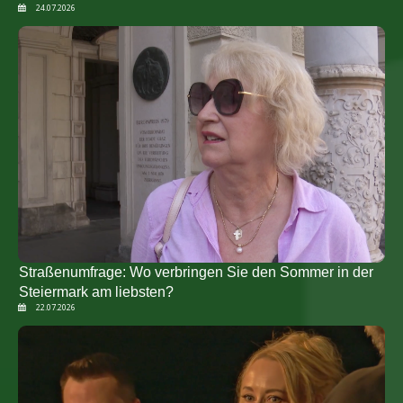
24.07.2026
Straßenumfrage: Wo verbringen Sie den Sommer in der
Steiermark am liebsten?
22.07.2026