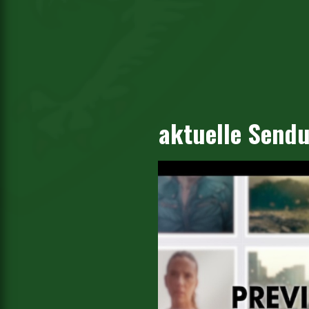
aktuelle Send