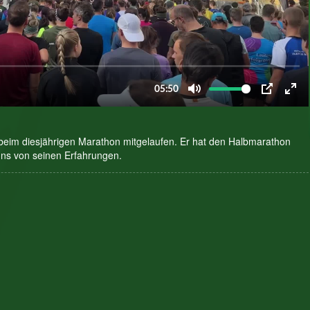
beim diesjährigen Marathon mitgelaufen. Er hat den Halbmarathon
 uns von seinen Erfahrungen.