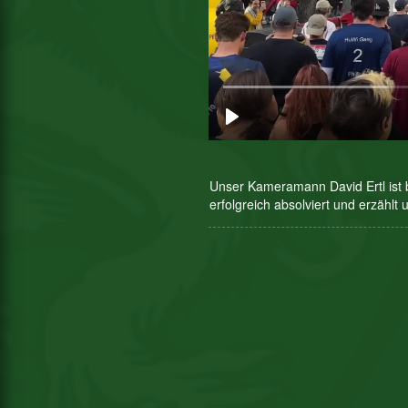
Unser Kameramann David Ertl ist 
erfolgreich absolviert und erzählt