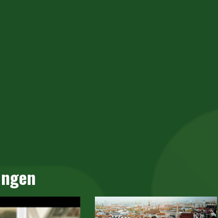
ungen