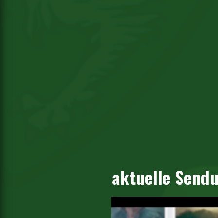
aktuelle Send