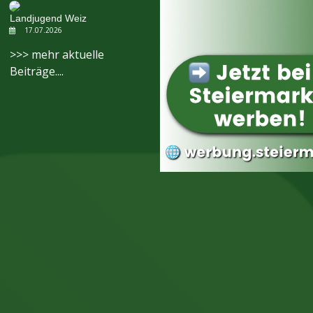
Landjugend Weiz
17.07.2026
>>> mehr aktuelle
Beiträge....