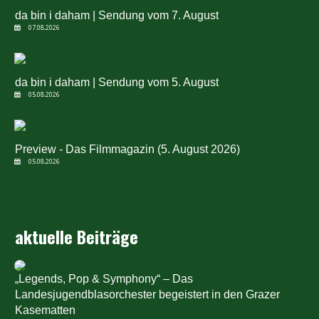
da bin i daham | Sendung vom 7. August
07.08.2026
da bin i daham | Sendung vom 5. August
05.08.2026
Preview - Das Filmmagazin (5. August 2026)
05.08.2026
aktuelle Beiträge
„Legends, Pop & Symphony“ – Das
Landesjugendblasorchester begeistert in den Grazer
Kasematten