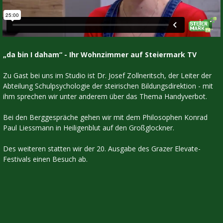
„da bin I daham“ - Ihr Wohnzimmer auf Steiermark TV
Zu Gast bei uns im Studio ist Dr. Josef Zollneritsch, der Leiter der
Abteilung Schulpsychologie der steirischen Bildungsdirektion - mit
ihm sprechen wir unter anderem über das Thema Handyverbot.
Bei den Berggespräche gehen wir mit dem Philosophen Konrad
Paul Liessmann in Heiligenblut auf den Großglockner.
Des weiteren statten wir der 20. Ausgabe des Grazer Elevate-
Festivals einen Besuch ab.