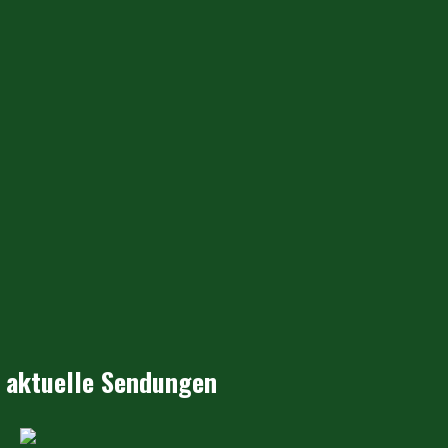
aktuelle Sendungen