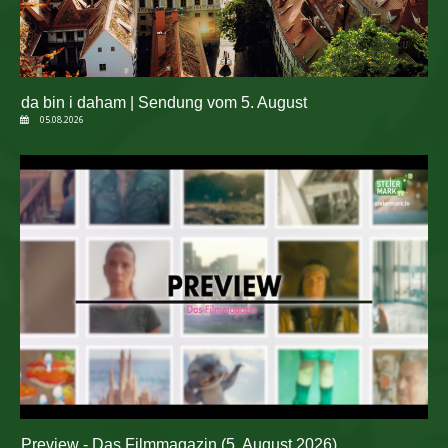
da bin i daham | Sendung vom 5. August
05.08.2026
Preview - Das Filmmagazin (5. August 2026)