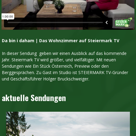
Da bin i daham
| Das Wohnzimmer auf Steiermark TV
In dieser Sendung geben wir einen Ausblick auf das kommende
Jahr. Steiermark TV wird größer, und vielfältiger. Mit neuen
Sendungen wie Ein Stück Österreich, Preview oder den
Berggesprächen. Zu Gast im Studio ist STEIERMARK TV-Gründer
und Geschäftsführer Holger Bruckschweiger.
aktuelle Sendungen