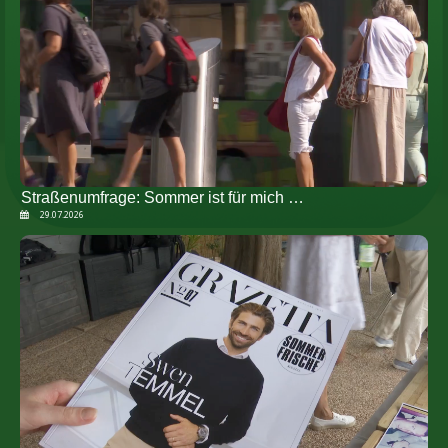
Straßenumfrage: Sommer ist für mich …
29.07.2026