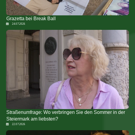
Grazetta bei Break Ball
24.07.2026
Straßenumfrage: Wo verbringen Sie den Sommer in der
Steiermark am liebsten?
22.07.2026