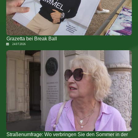
Grazetta bei Break Ball
24.07.2026
Straßenumfrage: Wo verbringen Sie den Sommer in der