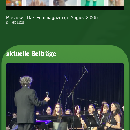
Preview - Das Filmmagazin (5. August 2026)
05.08.2026
aktuelle Beiträge