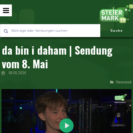
Suche
da bin i daham | Sendung
vom 8. Mai
08.05.2026
Steiermark