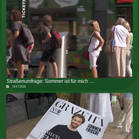
Straßenumfrage: Sommer ist für mich …
29.07.2026