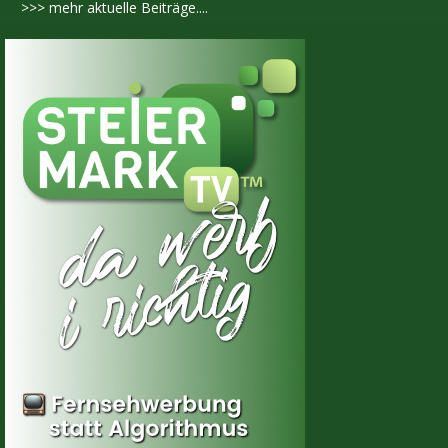
>>> mehr aktuelle Beiträge....