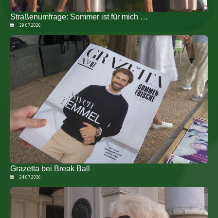
Straßenumfrage: Sommer ist für mich …
29.07.2026
Grazetta bei Break Ball
24.07.2026