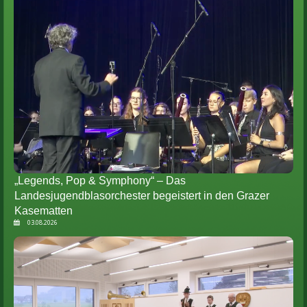
„Legends, Pop & Symphony“ – Das
Landesjugendblasorchester begeistert in den Grazer
Kasematten
03.08.2026