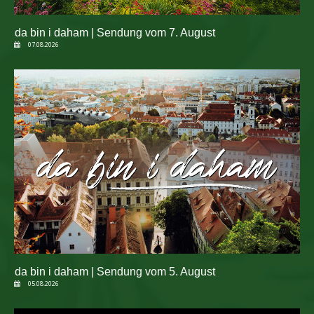
da bin i daham | Sendung vom 7. August
07.08.2026
da bin i daham | Sendung vom 5. August
05.08.2026