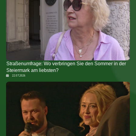
Straßenumfrage: Wo verbringen Sie den Sommer in der
Steiermark am liebsten?
22.07.2026