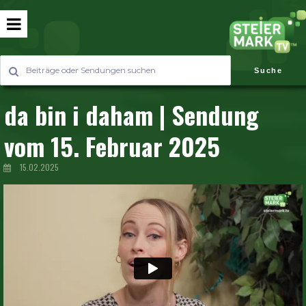
Suche
da bin i daham | Sendung
vom 15. Februar 2025
15.02.2025