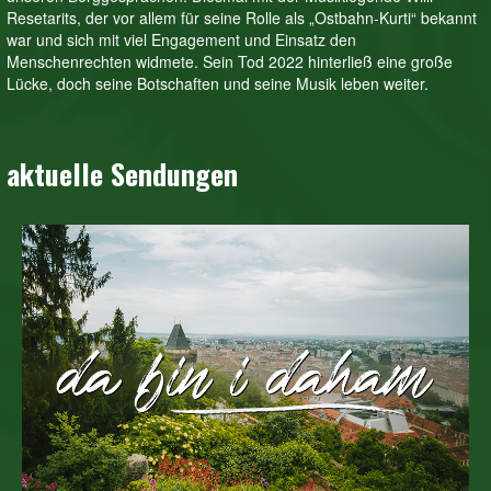
Resetarits, der vor allem für seine Rolle als „Ostbahn-Kurti“ bekannt
war und sich mit viel Engagement und Einsatz den
Menschenrechten widmete. Sein Tod 2022 hinterließ eine große
Lücke, doch seine Botschaften und seine Musik leben weiter.
aktuelle Sendungen