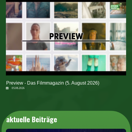
Preview - Das Filmmagazin (5. August 2026)
05.08.2026
aktuelle Beiträge