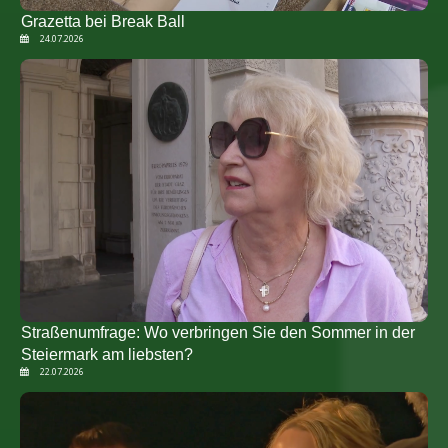
Grazetta bei Break Ball
24.07.2026
Straßenumfrage: Wo verbringen Sie den Sommer in der
Steiermark am liebsten?
22.07.2026