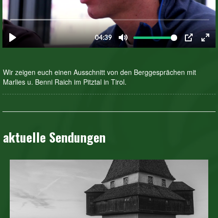
Wir zeigen euch einen Ausschnitt von den Berggesprächen mit
Marlies u. Benni Raich im Pitztal in Tirol.
aktuelle Sendungen