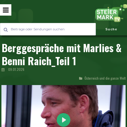
Suche
Berggespräche mit Marlies &
Benni Raich_Teil 1
09.01.2026
Österreich und die ganze Welt