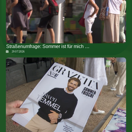
Straßenumfrage: Sommer ist für mich …
29.07.2026