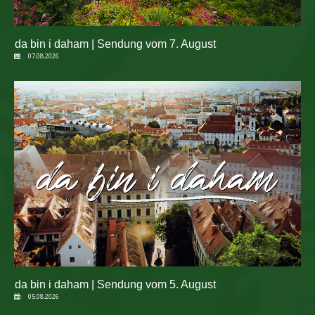
da bin i daham | Sendung vom 7. August
07.08.2026
da bin i daham | Sendung vom 5. August
05.08.2026