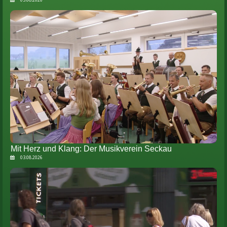
Mit Herz und Klang: Der Musikverein Seckau
03.08.2026