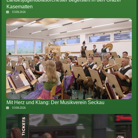
Kasematten
03.08.2026
Mit Herz und Klang: Der Musikverein Seckau
03.08.2026