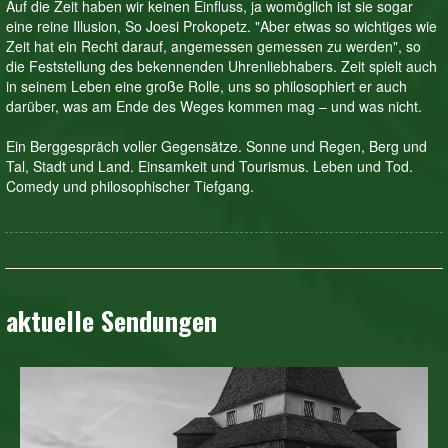
Auf die Zeit haben wir keinen Einfluss, ja womöglich ist sie sogar
eine reine Illusion, So Joesi Prokopetz. "Aber etwas so wichtiges wie
Zeit hat ein Recht darauf, angemessen gemessen zu werden", so
die Feststellung des bekennenden Uhrenliebhabers. Zeit spielt auch
in seinem Leben eine große Rolle, uns so philosophiert er auch
darüber, was am Ende des Weges kommen mag – und was nicht.
Ein Berggespräch voller Gegensätze. Sonne und Regen, Berg und
Tal, Stadt und Land. Einsamkeit und Tourismus. Leben und Tod.
Comedy und philosophischer Tiefgang.
aktuelle Sendungen