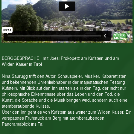
BERGGESPRÄCHE | mit Joesi Prokopetz am Kufstein und am
Wilden Kaiser in Tirol
Nina Saurugg trifft den Autor, Schauspieler, Musiker, Kabarettisten
und bekennenden Uhrenliebhaber in der majestätischen Festung
Kufstein. Mit Blick auf den Inn starten sie in den Tag, der nicht nur
philosophische Erkenntnisse über das Leben und den Tod, die
Kunst, die Sprache und die Musik bringen wird, sondern auch eine
atemberaubende Kulisse.
Über den Inn geht es von Kufstein aus weiter zum Wilden Kaiser. Ein
verspätetes Frühstück am Berg mit atemberaubenden
Panoramablick ins Tal.