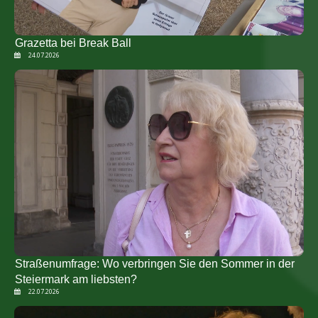
Grazetta bei Break Ball
24.07.2026
Straßenumfrage: Wo verbringen Sie den Sommer in der
Steiermark am liebsten?
22.07.2026