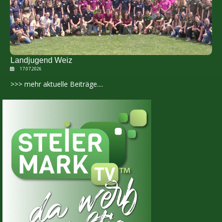
Landjugend Weiz
17.07.2026
>>> mehr aktuelle Beiträge....