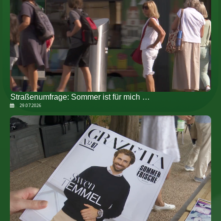
Straßenumfrage: Sommer ist für mich …
29.07.2026