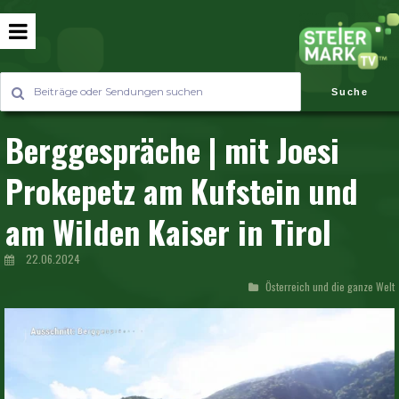
Suche
Berggespräche | mit Joesi
Prokepetz am Kufstein und
am Wilden Kaiser in Tirol
22.06.2024
Österreich und die ganze Welt