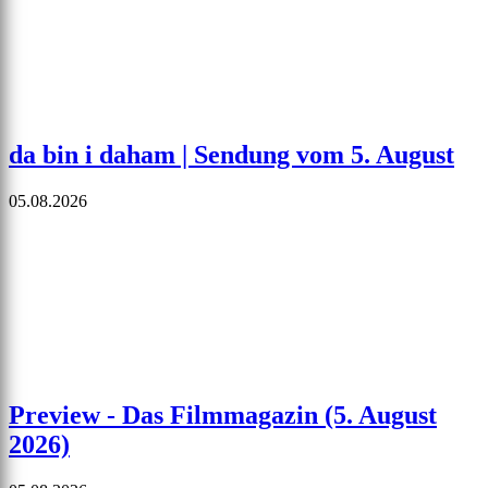
da bin i daham | Sendung vom 5. August
05.08.2026
Preview - Das Filmmagazin (5. August
2026)