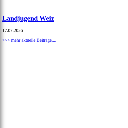
Landjugend Weiz
17.07.2026
>>> mehr aktuelle Beiträge....