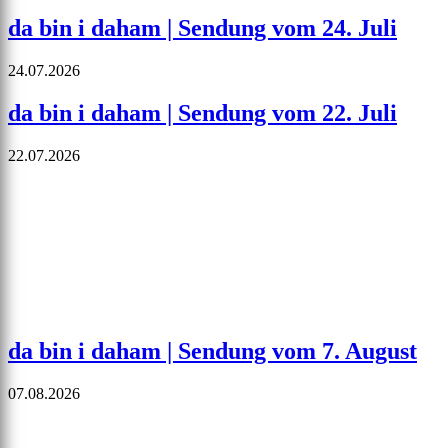
da bin i daham | Sendung vom 24. Juli
24.07.2026
da bin i daham | Sendung vom 22. Juli
22.07.2026
da bin i daham | Sendung vom 7. August
07.08.2026