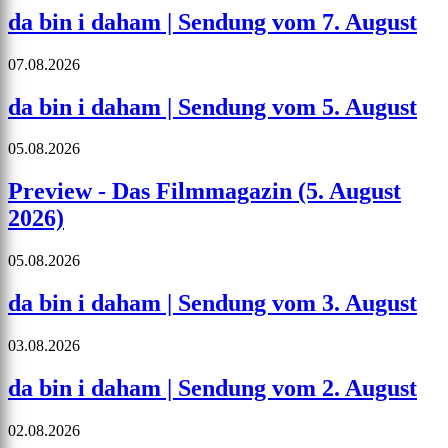
da bin i daham | Sendung vom 7. August
07.08.2026
da bin i daham | Sendung vom 5. August
05.08.2026
Preview - Das Filmmagazin (5. August
2026)
05.08.2026
da bin i daham | Sendung vom 3. August
03.08.2026
da bin i daham | Sendung vom 2. August
02.08.2026