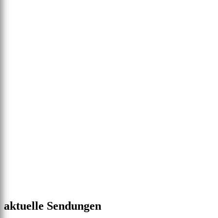
aktuelle Sendungen