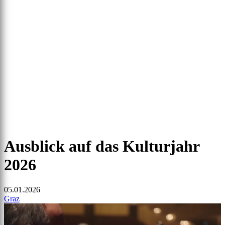
Ausblick auf das Kulturjahr
2026
05.01.2026
Graz