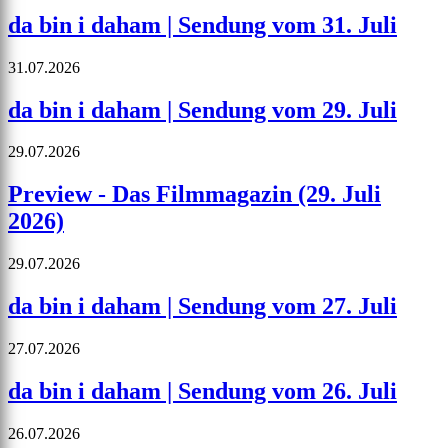
da bin i daham | Sendung vom 31. Juli
31.07.2026
da bin i daham | Sendung vom 29. Juli
29.07.2026
Preview - Das Filmmagazin (29. Juli
2026)
29.07.2026
da bin i daham | Sendung vom 27. Juli
27.07.2026
da bin i daham | Sendung vom 26. Juli
26.07.2026