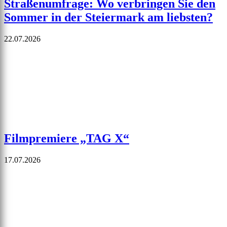
Straßenumfrage: Wo verbringen Sie den
Sommer in der Steiermark am liebsten?
22.07.2026
Filmpremiere „TAG X“
17.07.2026