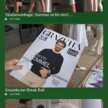
Straßenumfrage: Sommer ist für mich …
29.07.2026
Grazetta bei Break Ball
24.07.2026