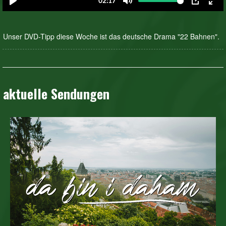
Unser DVD-Tipp diese Woche ist das deutsche Drama "22 Bahnen".
aktuelle Sendungen