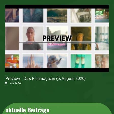
Preview - Das Filmmagazin (5. August 2026)
05.08.2026
aktuelle Beiträge