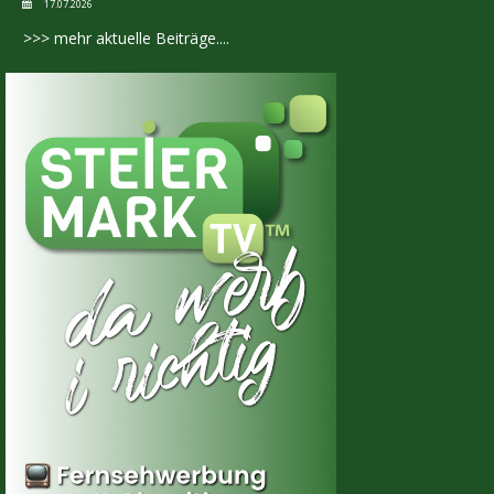
17.07.2026
>>> mehr aktuelle Beiträge....