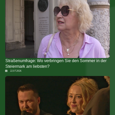
Straßenumfrage: Wo verbringen Sie den Sommer in der
Steiermark am liebsten?
22.07.2026