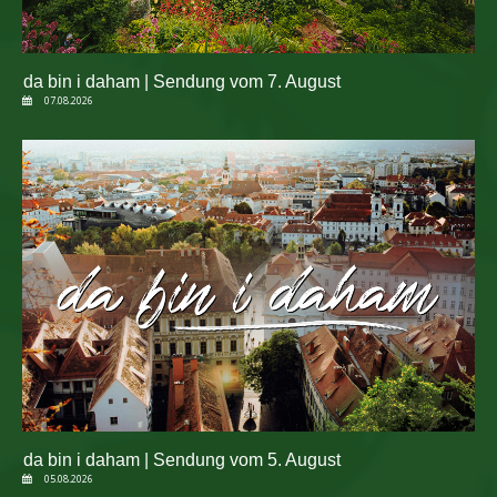
da bin i daham | Sendung vom 7. August
07.08.2026
da bin i daham | Sendung vom 5. August
05.08.2026