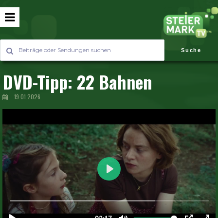
Suche
DVD-Tipp: 22 Bahnen
19.01.2026