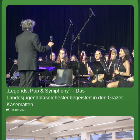
„Legends, Pop & Symphony“ – Das
Landesjugendblasorchester begeistert in den Grazer
Kasematten
03.08.2026