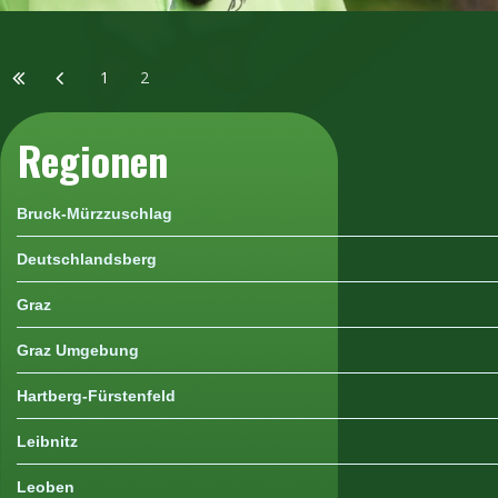
1
2
Regionen
Bruck-Mürzzuschlag
Deutschlandsberg
Graz
Graz Umgebung
Hartberg-Fürstenfeld
Leibnitz
Leoben