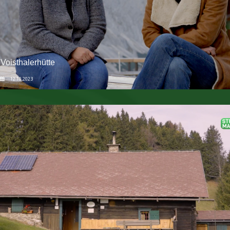
Voisthalerhütte
12.10.2023