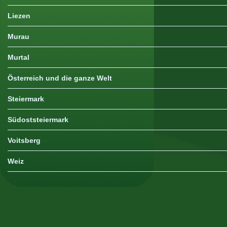
Liezen
Murau
Murtal
Österreich und die ganze Welt
Steiermark
Südoststeiermark
Voitsberg
Weiz