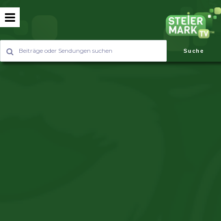
Suche