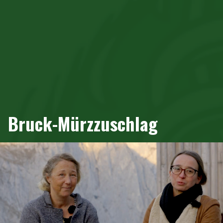
Bruck-Mürzzuschlag