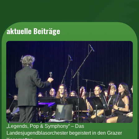
aktuelle Beiträge
„Legends, Pop & Symphony“ – Das
Landesjugendblasorchester begeistert in den Grazer