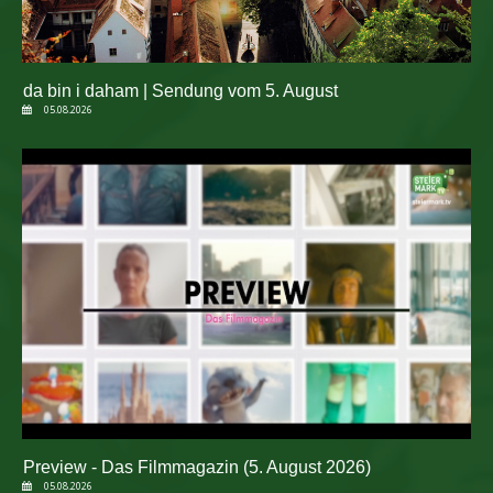
da bin i daham | Sendung vom 5. August
05.08.2026
Preview - Das Filmmagazin (5. August 2026)
05.08.2026