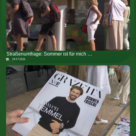
Straßenumfrage: Sommer ist für mich …
29.07.2026