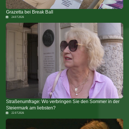
Grazetta bei Break Ball
24.07.2026
Straßenumfrage: Wo verbringen Sie den Sommer in der
Steiermark am liebsten?
22.07.2026