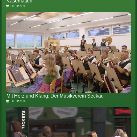
Kasematten
03.08.2026
Mit Herz und Klang: Der Musikverein Seckau
03.08.2026