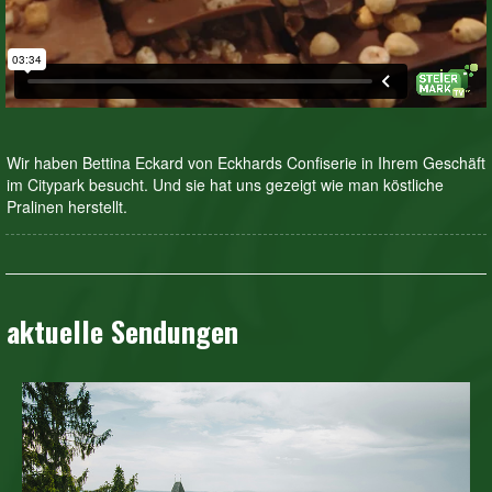
Wir haben Bettina Eckard von Eckhards Confiserie in Ihrem Geschäft
im Citypark besucht. Und sie hat uns gezeigt wie man köstliche
Pralinen herstellt.
aktuelle Sendungen