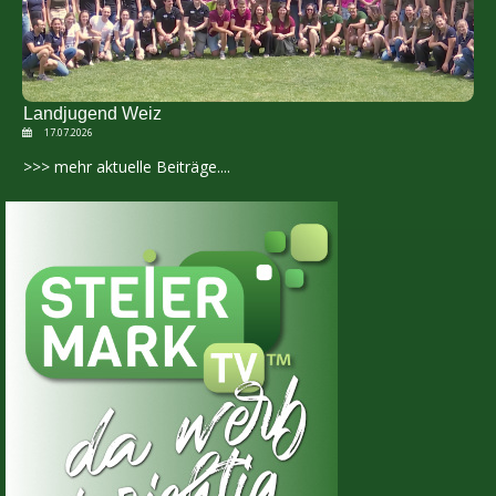
Landjugend Weiz
17.07.2026
>>> mehr aktuelle Beiträge....