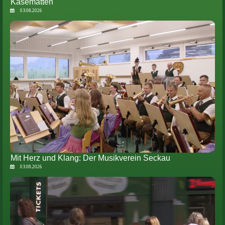
Kasematten
03.08.2026
Mit Herz und Klang: Der Musikverein Seckau
03.08.2026