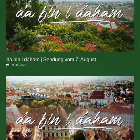
da bin i daham | Sendung vom 7. August
07.08.2026