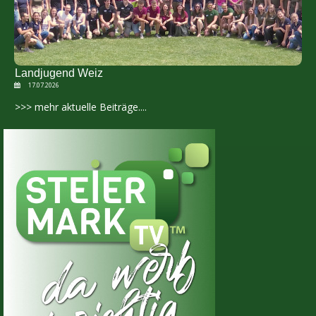
Landjugend Weiz
17.07.2026
>>> mehr aktuelle Beiträge....