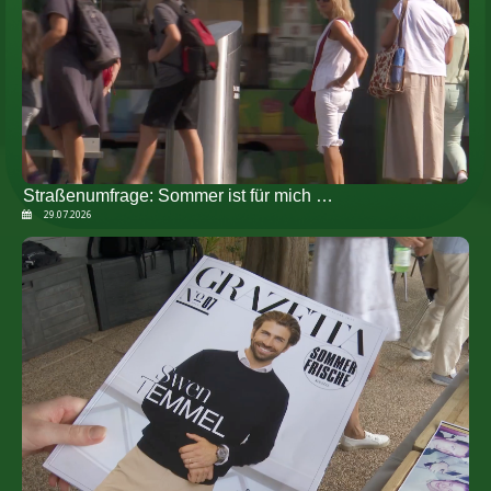
Straßenumfrage: Sommer ist für mich …
29.07.2026