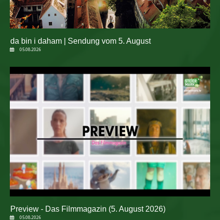
da bin i daham | Sendung vom 5. August
05.08.2026
Preview - Das Filmmagazin (5. August 2026)
05.08.2026