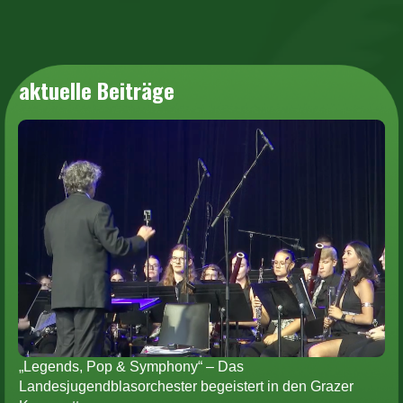
aktuelle Beiträge
„Legends, Pop & Symphony“ – Das
Landesjugendblasorchester begeistert in den Grazer