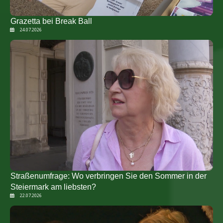
Grazetta bei Break Ball
24.07.2026
Straßenumfrage: Wo verbringen Sie den Sommer in der
Steiermark am liebsten?
22.07.2026