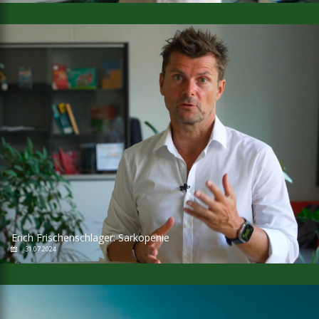
Erich Frischenschlager: Sarkopenie
31.07.2024