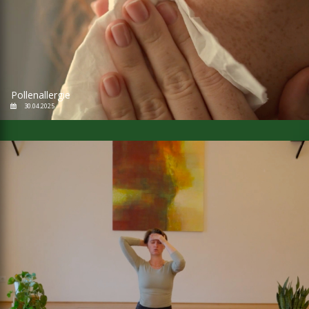
Pollenallergie
30.04.2025