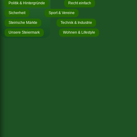
Politik & Hintergründe
Recht einfach
Sicherheit
Sport & Vereine
Steirische Märkte
Technik & Industrie
Unsere Steiermark
Wohnen & Lifestyle