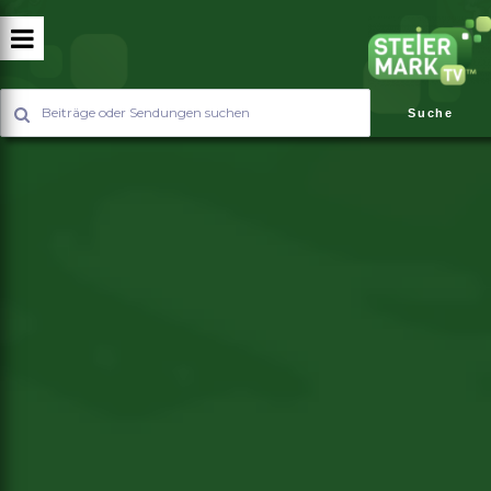
Suche