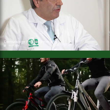
Dermatologe Prof. Dr. Peter Wolf
06.07.2024