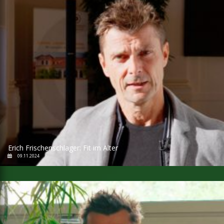
Erich Frischenschlager: Fit im Alter
09.11.2024