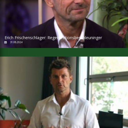
Erich Frischenschlager: Regenerationsbeschleuninger
31.08.2024