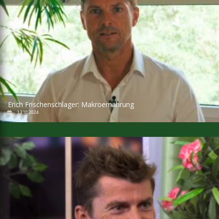
Erich Frischenschlager: Makroernährung
13.10.2024