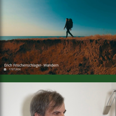
Erich Frischenschlager- Wandern
17.07.2024