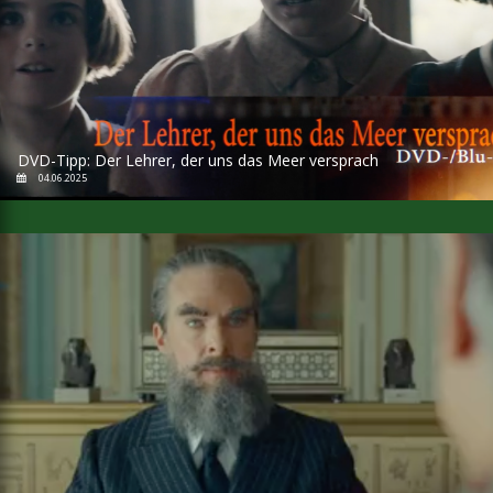
DVD-Tipp: Der Lehrer, der uns das Meer versprach
04.06.2025