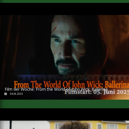
Film der Woche: From the World of John Wick: Ballerina
04.06.2025