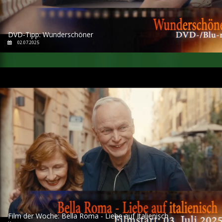
DVD-Tipp: Wunderschöner
02.07.2025
Film der Woche: Bella Roma - Liebe auf Italienisch