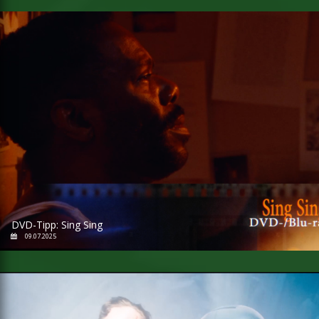
DVD-Tipp: Sing Sing
09.07.2025