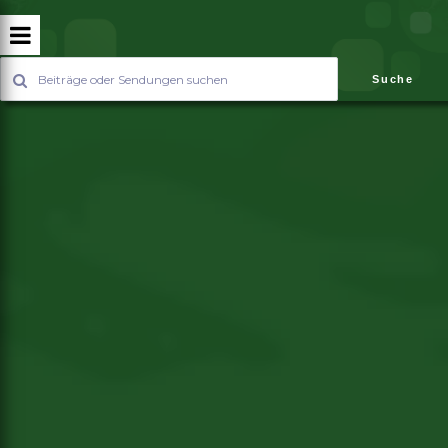
Suche