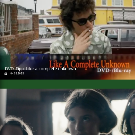
DVD-Tipp: Like a complete unknown
04.06.2025