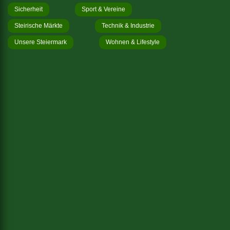
Sicherheit
Sport & Vereine
Steirische Märkte
Technik & Industrie
Unsere Steiermark
Wohnen & Lifestyle