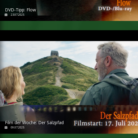
DVD-Tipp: Flow
23.07.2025
Film der Woche: Der Salzpfad
09.07.2025