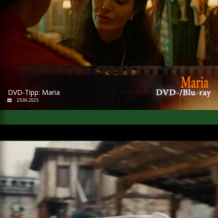
DVD-Tipp: Maria
25.06.2025