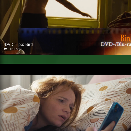
DVD-Tipp: Bird
02.07.2025