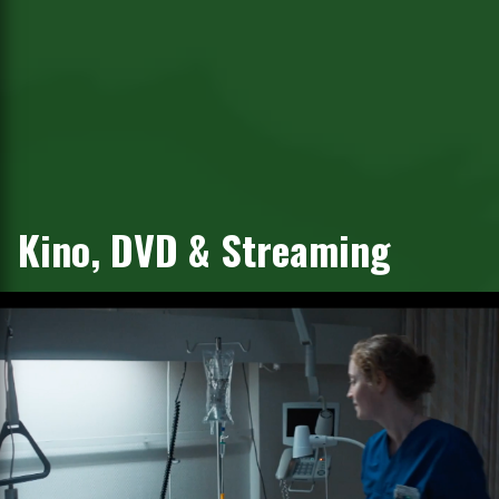
Kino, DVD & Streaming