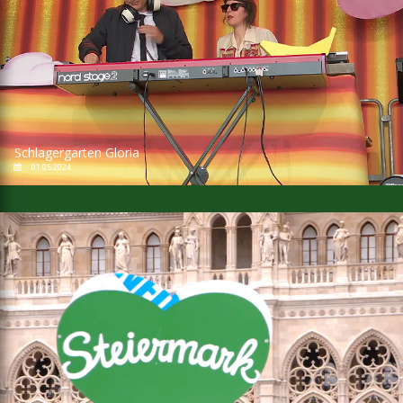
Schlagergarten Gloria
01.05.2024