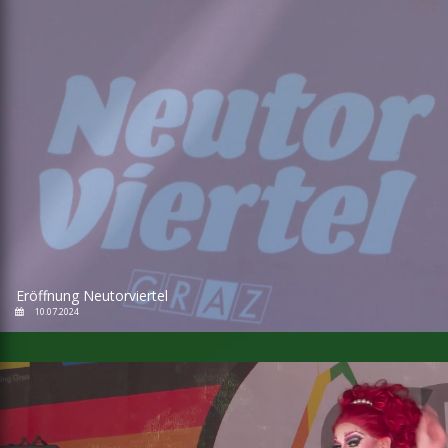
Eröffnung Neutorviertel
10.07.2024