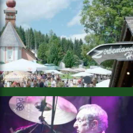
Zirbenfest 2024
14.08.2024