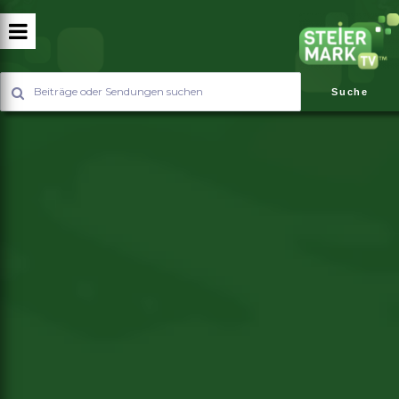
Suche