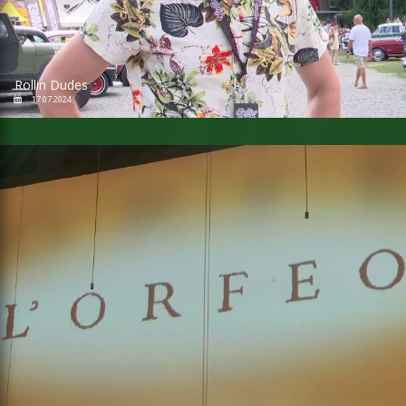
Rollin Dudes
17.07.2024