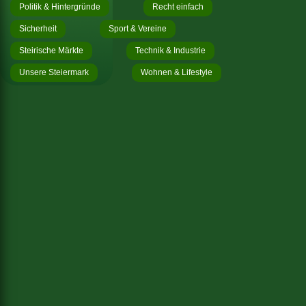
Politik & Hintergründe
Recht einfach
Sicherheit
Sport & Vereine
Steirische Märkte
Technik & Industrie
Unsere Steiermark
Wohnen & Lifestyle