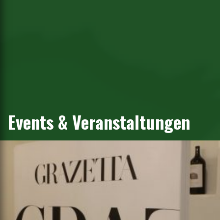
Events & Veranstaltungen