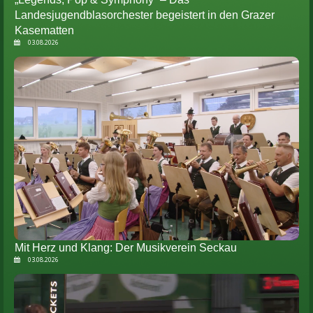
Landesjugendblasorchester begeistert in den Grazer
Kasematten
03.08.2026
Mit Herz und Klang: Der Musikverein Seckau
03.08.2026