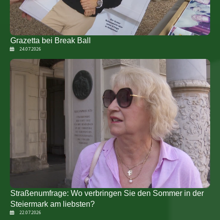
Grazetta bei Break Ball
24.07.2026
Straßenumfrage: Wo verbringen Sie den Sommer in der
Steiermark am liebsten?
22.07.2026