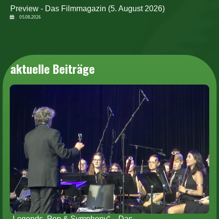
Preview - Das Filmmagazin (5. August 2026)
05.08.2026
aktuelle Beiträge
„Legends, Pop & Symphony“ – Das