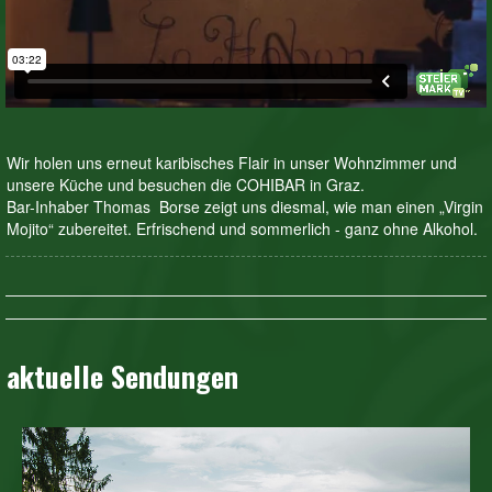
Wir holen uns erneut karibisches Flair in unser Wohnzimmer und
unsere Küche und besuchen die COHIBAR in Graz.
Bar-Inhaber Thomas Borse zeigt uns diesmal, wie man einen „Virgin
Mojito“ zubereitet. Erfrischend und sommerlich - ganz ohne Alkohol.
aktuelle Sendungen