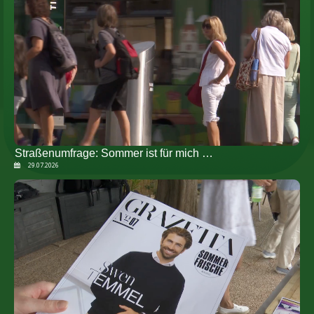
Straßenumfrage: Sommer ist für mich …
29.07.2026